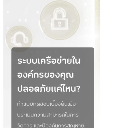
ระบบเครือข่ายใน
องค์กรของคุณ
ปลอดภัยแค่ไหน?
ทำแบบทดสอบเบื้องต้นเพื่อ
ประเมินความสามารถในการ
จัดการ และป้องกันการสูญหาย