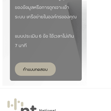
ของข้อมูลหรือการถูกเจาะเข้า
ระบบ เครือข่ายในองค์กรของคุณ
แบบประเมิน 6 ข้อ ใช้เวลาไม่เกิน
7 นาที
ทำแบบทดสอบ