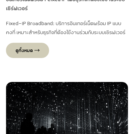
เซิร์ฟเวอร์
Fixed-IP Broadband: บริการอินเทอร์เน็ตพร้อม IP แบบ
คงที่ เหมาะสำหรับธุรกิจที่ต้องใช้งานร่วมกับระบบเซิรฟเวอร์
ดูทั้งหมด