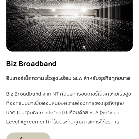
Biz Broadband
อินเทอร์เน็ตความเร็วสูงพร้อม SLA สำหรับธุรกิจทุกขนาด
Biz Broadband จาก NT คือบริการอินเทอร์เน็ตความเร็วสูง
ที่ออกแบบมาเพื่อตอบสนองความต้องการของธุรกิจทุกข
นาด (Corporate Internet) พร้อมด้วย SLA (Service
Level Agreement) ที่รับประกันคุณภาพการให้บริการ