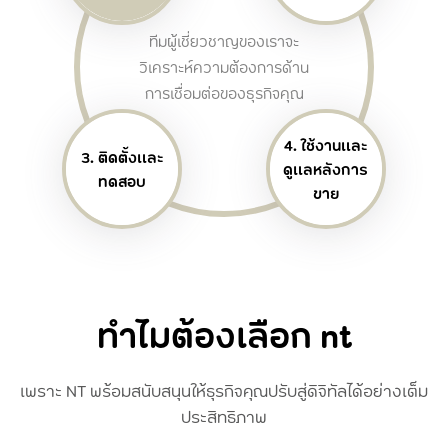
ทีมผู้เชี่ยวชาญของเราจะ
วิเคราะห์ความต้องการด้าน
การเชื่อมต่อของธุรกิจคุณ
4. ใช้งานและ
3. ติดตั้งและ
ดูแลหลังการ
ทดสอบ
ขาย
ทำไมต้องเลือก nt
เพราะ NT พร้อมสนับสนุนให้ธุรกิจคุณปรับสู่ดิจิทัลได้อย่างเต็ม
ประสิทธิภาพ