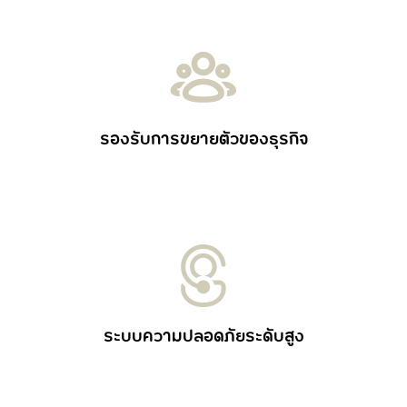
รองรับการขยายตัวของธุรกิจ
ระบบความปลอดภัยระดับสูง