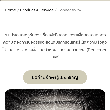
Home
/
Product & Service
/
Connectivity
NT นำเสนอโซลูชันการเชื่อมต่อที่หลากหลายเพื่อตอบสนองทุก
ความ ต้องการของธุรกิจ ตั้งแต่บริการอินเทอร์เน็ตความเร็วสูง
ไปจนถึงการ เชื่อมต่อแบบกำหนดต้นทางปลายทาง (Dedicated
Line)
ขอคำปรึกษาผู้เชี่ยวชาญ