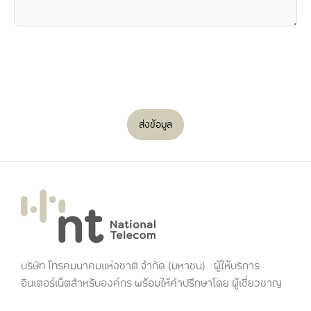
ส่งข้อมูล
บริษัท โทรคมนาคมแห่งชาติ จำกัด (มหาชน) ผู้ให้บริการ
อินเตอร์เน็ตสำหรับองค์กร พร้อมให้คำปรึกษาโดย ผู้เชี่ยวชาญ