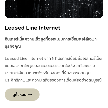
Leased Line Internet
อินเทอร์เน็ตความเร็วสูงที่ออกแบบการเชื่อมต่อได้เฉพาะ
ธุรกิจคุณ
Leased Line Internet จาก NT บริการเชื่อมต่ออินเทอร์เน็ต
แบบเฉพาะที่ให้คุณออกแบบแบนด์วิดท์ในประเทศและต่าง
ประเทศได้เอง เหมาะสำหรับองค์กรที่ต้องการควบคุม
ประสิทธิภาพและความเสถียรของการเชื่อมต่ออย่างสมบูรณ์
ดูทั้งหมด