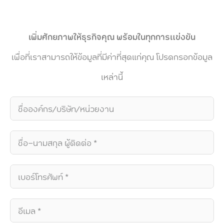
เพิ่มศักยภาพให้ธุรกิจคุณ พร้อมในทุกการแข่งขัน
เพื่อที่เราสามารถให้ข้อมูลที่มีค่าที่สุดแก่คุณ โปรดกรอกข้อมูล
เหล่านี้