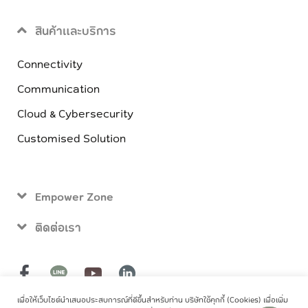
สินค้าและบริการ
Connectivity
Communication
Cloud & Cybersecurity
Customised Solution
Empower Zone
ติดต่อเรา
เพื่อให้เว็บไซต์นำเสนอประสบการณ์ที่ดีขึ้นสำหรับท่าน บริษัทใช้คุกกี้ (Cookies) เพื่อเพิ่ม