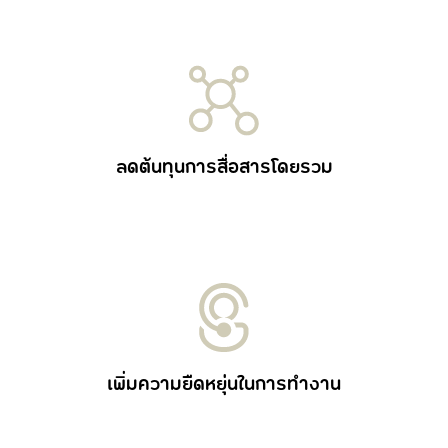
ลดต้นทุนการสื่อสารโดยรวม
เพิ่มความยืดหยุ่นในการทำงาน