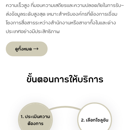
ความเร็วสูง ที่มอบความเสถียรและความปลอดภัยในการรับ-
ส่งข้อมูลระดับสูงสุด เหมาะสำหรับองค์กรที่ต้องการเชื่อม
โยงการสื่อสารระหว่างสำนักงานหรือสาขาทั้งในและต่าง
ประเทศอย่างมีประสิทธิภาพ
ดูทั้งหมด
ขั้นตอนการให้บริการ
1. ประเมินความ
2. เลือกโซลูชัน
ต้องการ