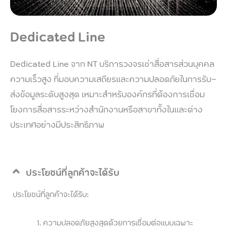
Dedicated Line
Dedicated Line จาก NT บริการวงจรเช่าสื่อสารส่วนบุคคล
ความเร็วสูง ที่มอบความเสถียรและความปลอดภัยในการรับ-
ส่งข้อมูลระดับสูงสุด เหมาะสำหรับองค์กรที่ต้องการเชื่อม
โยงการสื่อสารระหว่างสำนักงานหรือสาขาทั้งในและต่าง
ประเทศอย่างมีประสิทธิภาพ
ประโยชน์ที่ลูกค้าจะได้รับ
ประโยชน์ที่ลูกค้าจะได้รับ:
ความปลอดภัยสูงสุดด้วยการเชื่อมต่อแบบเฉพาะ