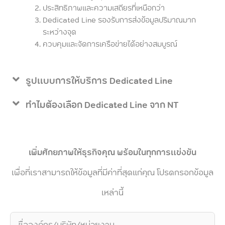
ประสิทธิภาพและความเสถียรที่เหนือกว่า
Dedicated Line รองรับการส่งข้อมูลปริมาณมาก
ระหว่างจุด
ควบคุมและจัดการเครือข่ายได้อย่างสมบูรณ์
รูปแบบการให้บริการ Dedicated Line​
ทำไมต้องเลือก Dedicated Line​ จาก NT
เพิ่มศักยภาพให้ธุรกิจคุณ พร้อมในทุกการแข่งขัน
เพื่อที่เราสามารถให้ข้อมูลที่มีค่าที่สุดแก่คุณ โปรดกรอกข้อมูล
เหล่านี้