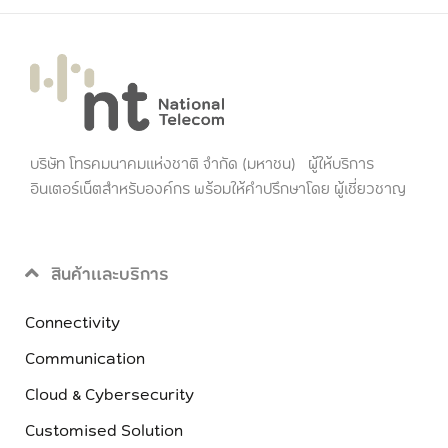
บริษัท โทรคมนาคมแห่งชาติ จำกัด (มหาชน) ผู้ให้บริการ
อินเตอร์เน็ตสำหรับองค์กร พร้อมให้คำปรึกษาโดย ผู้เชี่ยวชาญ
สินค้าและบริการ
Connectivity
Communication
Cloud & Cybersecurity
Customised Solution