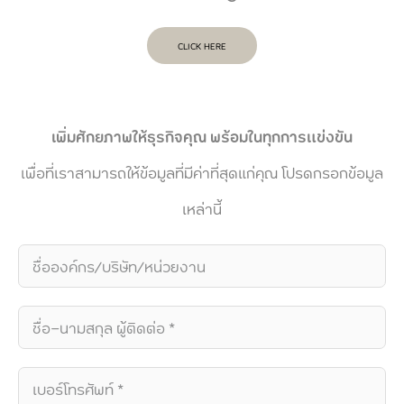
CLICK HERE
เพิ่มศักยภาพให้ธุรกิจคุณ พร้อมในทุกการแข่งขัน
เพื่อที่เราสามารถให้ข้อมูลที่มีค่าที่สุดแก่คุณ โปรดกรอกข้อมูล
เหล่านี้