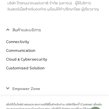
บริษัท โทรคมนาคมแห่งชาติ จำกัด (มหาชน) ผู้ให้บริการ
อินเตอร์เน็ตสำหรับองค์กร พร้อมให้คำปรึกษาโดย ผู้เชี่ยวชาญ
สินค้าและบริการ
Connectivity
Communication
Cloud & Cybersecurity
Customised Solution
Empower Zone
ติดต่อเรา
เพื่อให้เว็บไซต์นำเสนอประสบการณ์ที่ดีขึ้นสำหรับท่าน บริษัทใช้คุกกี้ (Cookies) เพื่อเพิ่ม
ประสบการณ์และความพึงพอใจของท่าน เพื่อให้เว็บไซต์สามารถใช้งานได้ง่ายและมี