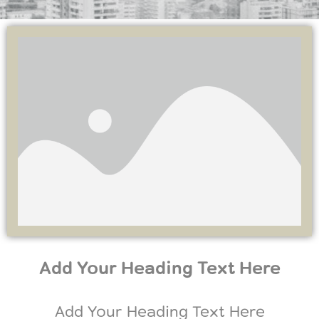
Add Your Heading Text Here
Add Your Heading Text Here