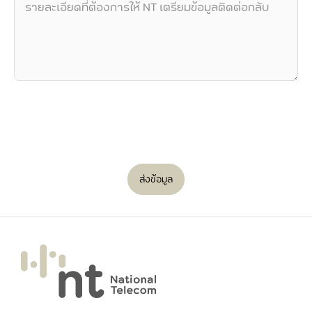
ส่งข้อมูล