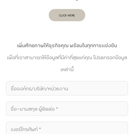
CLICK HERE
เพิ่มศักยภาพให้ธุรกิจคุณ พร้อมในทุกการแข่งขัน
เพื่อที่เราสามารถให้ข้อมูลที่มีค่าที่สุดแก่คุณ โปรดกรอกข้อมูล
เหล่านี้