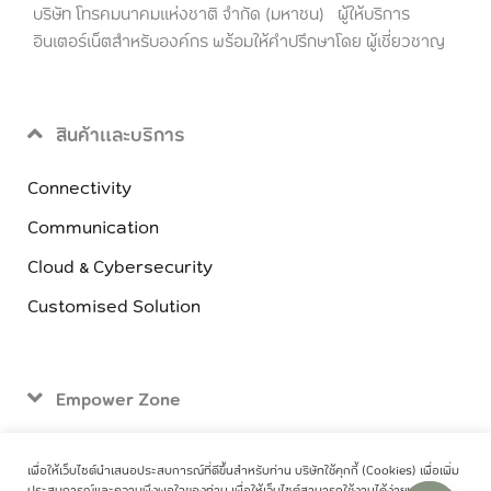
บริษัท โทรคมนาคมแห่งชาติ จำกัด (มหาชน) ผู้ให้บริการ
อินเตอร์เน็ตสำหรับองค์กร พร้อมให้คำปรึกษาโดย ผู้เชี่ยวชาญ
สินค้าและบริการ
Connectivity
Communication
Cloud & Cybersecurity
Customised Solution
Empower Zone
ติดต่อเรา
เพื่อให้เว็บไซต์นำเสนอประสบการณ์ที่ดีขึ้นสำหรับท่าน บริษัทใช้คุกกี้ (Cookies) เพื่อเพิ่ม
ประสบการณ์และความพึงพอใจของท่าน เพื่อให้เว็บไซต์สามารถใช้งานได้ง่ายและมี