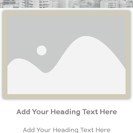
Add Your Heading Text Here
Add Your Heading Text Here