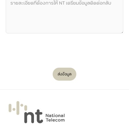
ส่งข้อมูล