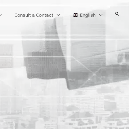
Search
Consult & Contact
English