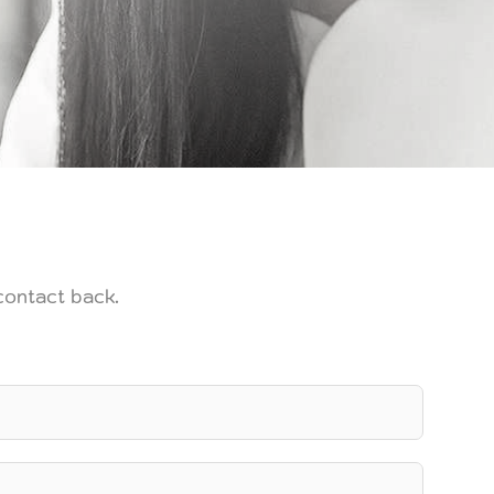
 contact back.