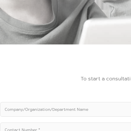
To start a consultat