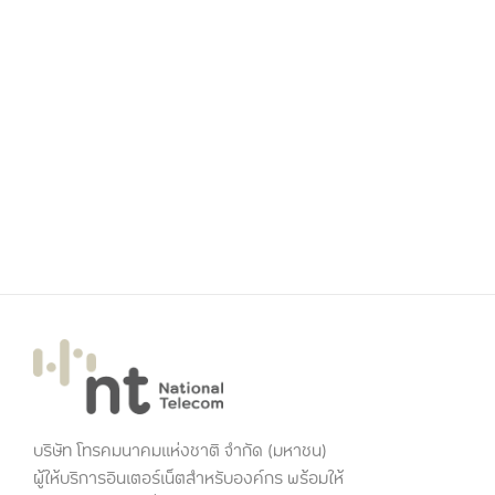
บริษัท โทรคมนาคมแห่งชาติ จำกัด (มหาชน)
ผู้ให้บริการอินเตอร์เน็ตสำหรับองค์กร พร้อมให้