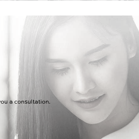
you a consultation.