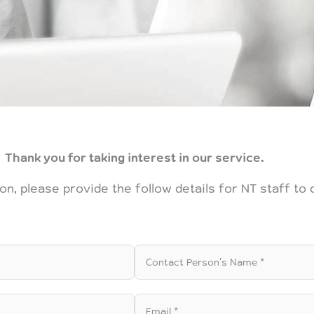
Thank you for taking interest in our service.
ion, please provide the follow details for NT staff to