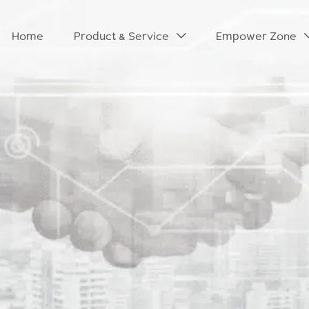
Home
Product & Service
Empower Zone