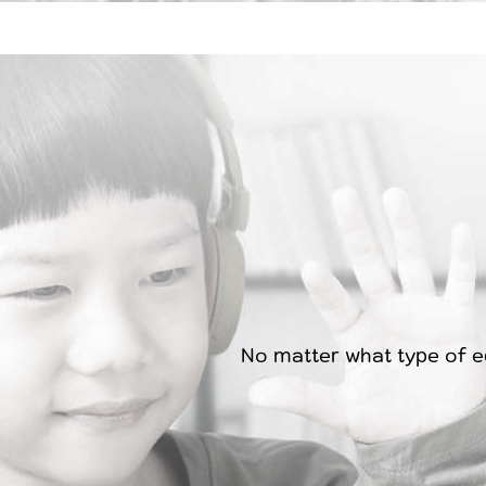
No matter what type of ed