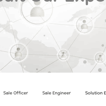
Sale Officer
Sale Engineer
Solution 