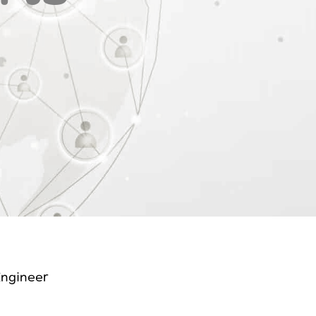
Engineer