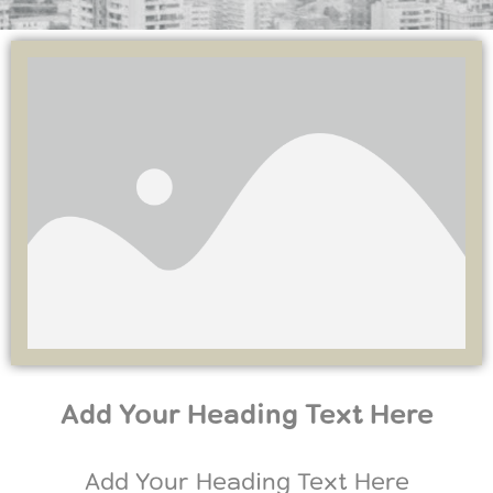
Add Your Heading Text Here
Add Your Heading Text Here