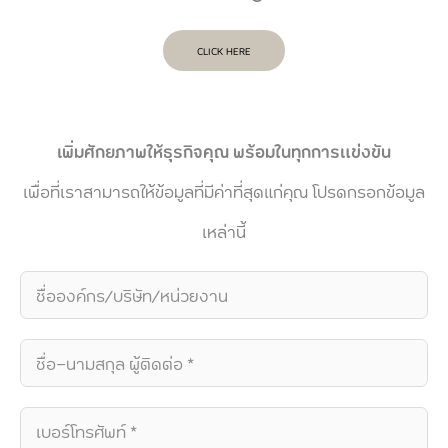
CLICK HERE
เพิ่มศักยภาพให้ธุรกิจคุณ พร้อมในทุกการแข่งขัน
เพื่อที่เราสามารถให้ข้อมูลที่มีค่าที่สุดแก่คุณ โปรดกรอกข้อมูล
เหล่านี้