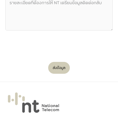
ส่งข้อมูล