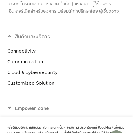
บริษัท โทรคมนาคมแห่งชาติ จำกัด (มหาชน) ผู้ให้บริการ
อินเตอร์เน็ตสำหรับองค์กร พร้อมให้คำปรึกษาโดย ผู้เชี่ยวชาญ
สินค้าและบริการ
Connectivity
Communication
Cloud & Cybersecurity
Customised Solution
Empower Zone
ติดต่อเรา
เพื่อให้เว็บไซต์นำเสนอประสบการณ์ที่ดีขึ้นสำหรับท่าน บริษัทใช้คุกกี้ (Cookies) เพื่อเพิ่ม
ประสบการณ์และความพึงพอใจของท่าน เพื่อให้เว็บไซต์สามารถใช้งานได้ง่ายและมี