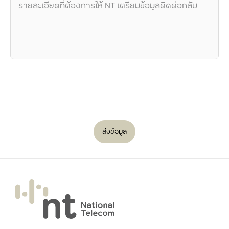
ส่งข้อมูล