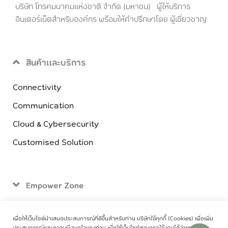
บริษัท โทรคมนาคมแห่งชาติ จำกัด (มหาชน) ผู้ให้บริการ
อินเตอร์เน็ตสำหรับองค์กร พร้อมให้คำปรึกษาโดย ผู้เชี่ยวชาญ
สินค้าและบริการ
Connectivity
Communication
Cloud & Cybersecurity
Customised Solution
Empower Zone
ติดต่อเรา
เพื่อให้เว็บไซต์นำเสนอประสบการณ์ที่ดีขึ้นสำหรับท่าน บริษัทใช้คุกกี้ (Cookies) เพื่อเพิ่ม
ประสบการณ์และความพึงพอใจของท่าน เพื่อให้เว็บไซต์สามารถใช้งานได้ง่ายและมี