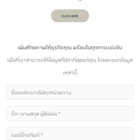
CLICK HERE
เพิ่มศักยภาพให้ธุรกิจคุณ พร้อมในทุกการแข่งขัน
เพื่อที่เราสามารถให้ข้อมูลที่มีค่าที่สุดแก่คุณ โปรดกรอกข้อมูล
เหล่านี้