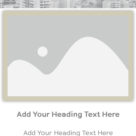
Add Your Heading Text Here
Add Your Heading Text Here