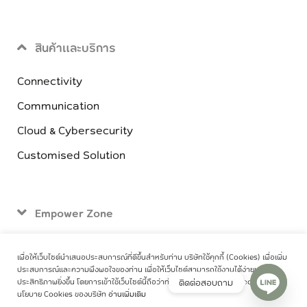
สินค้าและบริการ
Connectivity
Communication
Cloud & Cybersecurity
Customised Solution
Empower Zone
ติดต่อเรา
เพื่อให้เว็บไซต์นำเสนอประสบการณ์ที่ดีขึ้นสำหรับท่าน บริษัทใช้คุกกี้ (Cookies) เพื่อเพิ่ม
ประสบการณ์และความพึงพอใจของท่าน เพื่อให้เว็บไซต์สามารถใช้งานได้ง่ายและมี
ติดต่อสอบถาม
ประสิทธิภาพยิ่งขึ้น โดยการเข้าใช้เว็บไซต์นี้ถือว่าท่านได้อนุญาตให้เราใช้ Cookies ตาม
นโยบาย Cookies ของบริษัท
อ่านเพิ่มเติม