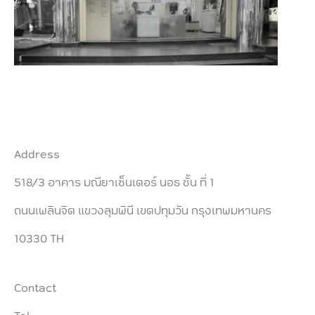
Address
518/3 อาคาร มณียาเซ็นเตอร์ นอธ ชั้น ที่ 1
ถนนเพลินจิต แขวงลุมพินี เขตปทุมวัน กรุงเทพมหานคร
10330 TH
Contact
Tel.
-