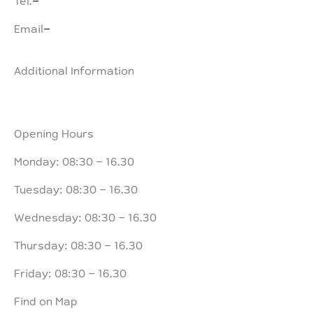
Email
-
Additional Information
Opening Hours
Monday: 08:30 – 16.30
Tuesday: 08:30 – 16.30
Wednesday: 08:30 – 16.30
Thursday: 08:30 – 16.30
Friday: 08:30 – 16.30
Find on Map