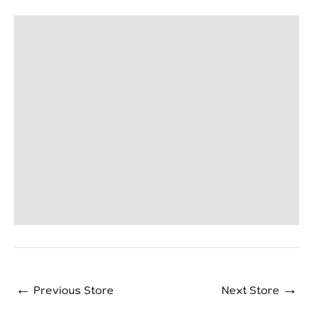
←
Previous Store
Next Store
→