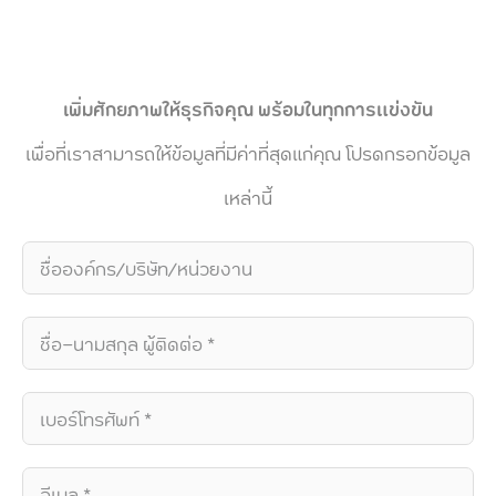
เพิ่มศักยภาพให้ธุรกิจคุณ พร้อมในทุกการแข่งขัน
เพื่อที่เราสามารถให้ข้อมูลที่มีค่าที่สุดแก่คุณ โปรดกรอกข้อมูล
เหล่านี้