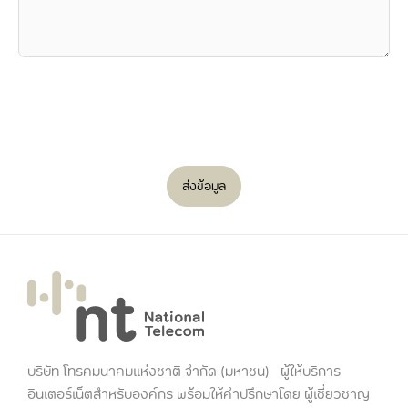
ส่งข้อมูล
บริษัท โทรคมนาคมแห่งชาติ จำกัด (มหาชน) ผู้ให้บริการ
อินเตอร์เน็ตสำหรับองค์กร พร้อมให้คำปรึกษาโดย ผู้เชี่ยวชาญ