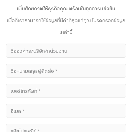
เพิ่มศักยภาพให้ธุรกิจคุณ พร้อมในทุกการแข่งขัน
เพื่อที่เราสามารถให้ข้อมูลที่มีค่าที่สุดแก่คุณ โปรดกรอกข้อมูล
เหล่านี้