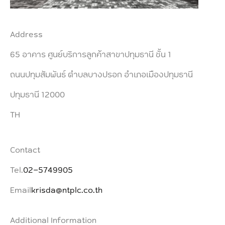
Address
65 อาคาร ศูนย์บริการลูกค้าสาขาปทุมธานี ชั้น 1
ถนนปทุมสัมพันธ์ ตำบลบางปรอก อำเภอเมืองปทุมธานี
ปทุมธานี 12000
TH
Contact
Tel.
02-5749905
Email
krisda@ntplc.co.th
Additional Information