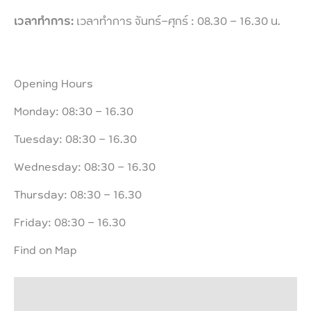
เวลาทำการ:
เวลาทำการ จันทร์-ศุกร์ : 08.30 - 16.30 น.
Opening Hours
Monday: 08:30 – 16.30
Tuesday: 08:30 – 16.30
Wednesday: 08:30 – 16.30
Thursday: 08:30 – 16.30
Friday: 08:30 – 16.30
Find on Map