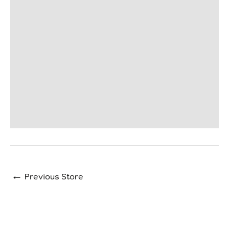
←
Previous Store