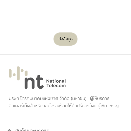
ส่งข้อมูล
บริษัท โทรคมนาคมแห่งชาติ จำกัด (มหาชน) ผู้ให้บริการ
อินเตอร์เน็ตสำหรับองค์กร พร้อมให้คำปรึกษาโดย ผู้เชี่ยวชาญ
สินค้าและบริการ