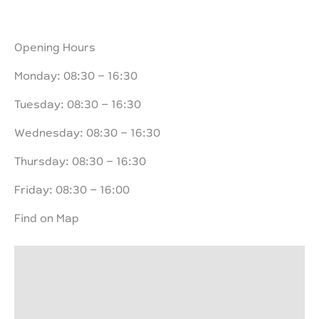
Opening Hours
Monday: 08:30 – 16:30
Tuesday: 08:30 – 16:30
Wednesday: 08:30 – 16:30
Thursday: 08:30 – 16:30
Friday: 08:30 – 16:00
Find on Map