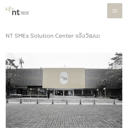
Skip
to
content
NT SMEs Solution Center แจ้งวัฒนะ