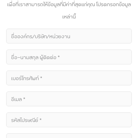
เพื่อที่เราสามารถให้ข้อมูลที่มีค่าที่สุดแก่คุณ โปรดกรอกข้อมูล
เหล่านี้