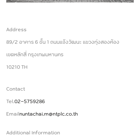
Address
89/2 อาคาร 6 ชั้น 1 ถนนแจ้งวัฒนะ แขวงทุ่งสองห้อง
เขตหลักสี่ กรุงเทพมหานคร
10210 TH
Contact
Tel.
02-5759286
Email
nuntachai.m@ntplc.co.th
Additional Information