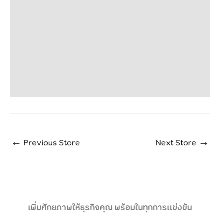
←
Previous Store
Next Store
→
เพิ่มศักยภาพให้ธุรกิจคุณ พร้อมในทุกการแข่งขัน