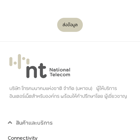
ส่งข้อมูล
บริษัท โทรคมนาคมแห่งชาติ จำกัด (มหาชน) ผู้ให้บริการ
อินเตอร์เน็ตสำหรับองค์กร พร้อมให้คำปรึกษาโดย ผู้เชี่ยวชาญ
สินค้าและบริการ
Connectivity