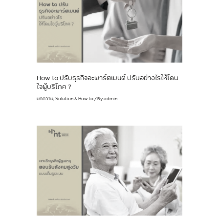
How to ปรับธุรกิจอะพาร์ตเมนต์ ปรับอย่างไรให้โดน
ใจผู้บริโภค ?
บทความ
,
Solution & How to
/ By
admin