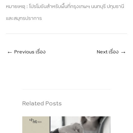
หมายเหตุ : โปรโมชันสำหรับพื้นที่กรุงเทพฯ นนทบุรี ปทุมธานี
และสมุทรปราการ
←
Previous เรื่อง
Next เรื่อง
→
Related Posts