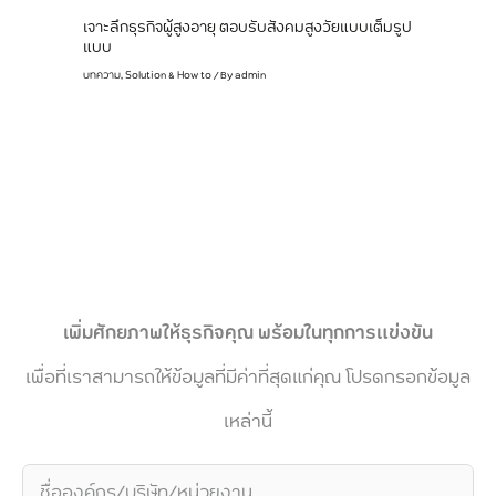
เจาะลึกธุรกิจผู้สูงอายุ ตอบรับสังคมสูงวัยแบบเต็มรูป
แบบ
บทความ
,
Solution & How to
/ By
admin
เพิ่มศักยภาพให้ธุรกิจคุณ พร้อมในทุกการแข่งขัน
เพื่อที่เราสามารถให้ข้อมูลที่มีค่าที่สุดแก่คุณ โปรดกรอกข้อมูล
เหล่านี้