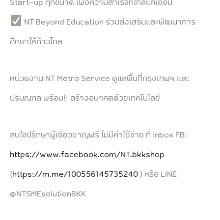
Start-up ทุกขนาด เพื่อความสำเร็จที่ใกล้แค่เอื้อม
NT Beyond Education ร่วมส่งเสริมและพัฒนาการ
ศึกษาให้ก้าวไกล
หน่วยงาน NT Metro Service ดูแลพื้นที่กรุงเทพฯ และ
ปริมณฑล พร้อม!! สร้างอนาคตด้วยเทคโนโลยี
สนใจปรึกษาผู้เชี่ยวชาญฟรี ไม่มีค่าใช้จ่าย ที่ inbox FB:
https://www.facebook.com/NT.bkkshop
(
https://m.me/100556145735240
) หรือ LINE
@NTSMEsolutionBKK