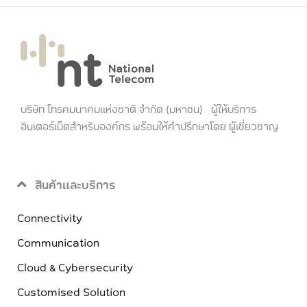
บริษัท โทรคมนาคมแห่งชาติ จำกัด (มหาชน) ผู้ให้บริการ
อินเตอร์เน็ตสำหรับองค์กร พร้อมให้คำปรึกษาโดย ผู้เชี่ยวชาญ
สินค้าและบริการ
Connectivity
Communication
Cloud & Cybersecurity
Customised Solution