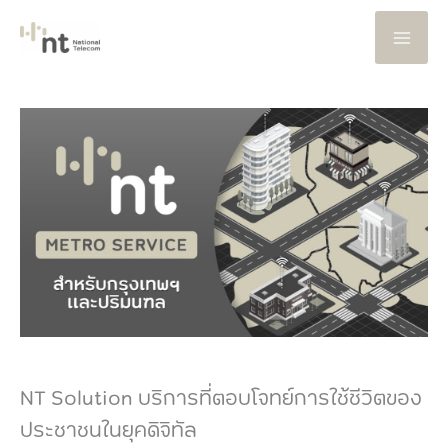
Skip
to
content
NT Solution บริการที่ตอบโจทย์การใช้ชีวิตของ
ประชาชนในยุคดิจิทัล