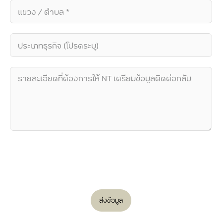
ส่งข้อมูล