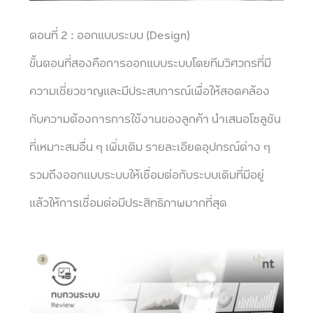
ตอนที่ 2 : ออกแบบระบบ (Design)
ขั้นตอนที่สองคือการออกแบบระบบโดยทีมวิศวกรที่มี
ความเชี่ยวชาญและมีประสบการณ์เพื่อให้สอดคล้อง
กับความต้องการการใช้งานของลูกค้า นำเสนอโซลูชัน
ที่เหมาะสมอื่น ๆ เพิ่มเติม รายละเอียดอุปกรณ์ต่าง ๆ
รวมถึงออกแบบระบบให้เชื่อมต่อกับระบบเดิมที่มีอยู่
แล้วให้การเชื่อมต่อมีประสิทธิภาพมากที่สุด