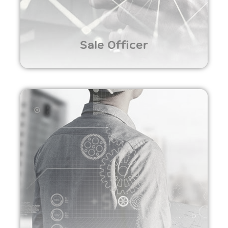
Sale Officer