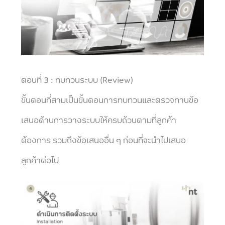
ตอนที่ 3 : ทบทวนระบบ (Review)
ขั้นตอนที่สามเป็นขั้นตอนการทบทวนและตรวจทานข้อ
เสนอด้านการวางระบบให้ครบถ้วนตามที่ลูกค้า
ต้องการ รวมถึงข้อเสนออื่น ๆ ก่อนที่จะนำไปเสนอ
ลูกค้าต่อไป