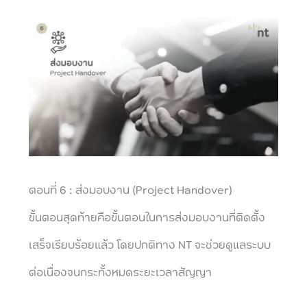
ตอนที่ 6 : ส่งมอบงาน (Project Handover)
ขั้นตอนสุดท้ายคือขั้นตอนในการส่งมอบงานที่ติดตั้ง
เสร็จเรียบร้อยแล้ว โดยปกติทาง NT จะช่วยดูแลระบบ
ต่อเนื่องจนกระทั้งหมดระยะเวลาสัญญา