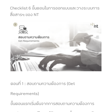
Checklist 6 ขั้นตอนในการออกแบบและวางระบบการ
สื่อสารฯ ของ NT
ตอนที่ 1 : สอบถามความต้องการ (Get
Requirements)
ขั้นตอนแรกเริ่มต้นจากการสอบถามความต้องการ