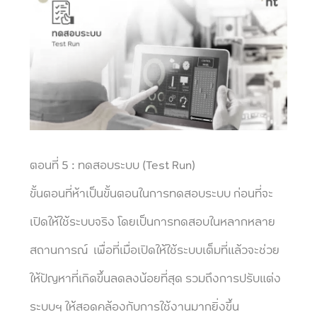
ตอนที่ 5 : ทดสอบระบบ (Test Run)
ขั้นตอนที่ห้าเป็นขั้นตอนในการทดสอบระบบ ก่อนที่จะ
เปิดให้ใช้ระบบจริง โดยเป็นการทดสอบในหลากหลาย
สถานการณ์ เพื่อที่เมื่อเปิดให้ใช้ระบบเต็มที่แล้วจะช่วย
ให้ปัญหาที่เกิดขึ้นลดลงน้อยที่สุด รวมถึงการปรับแต่ง
ระบบฯ ให้สอดคล้องกับการใช้งานมากยิ่งขึ้น