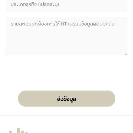
ส่งข้อมูล