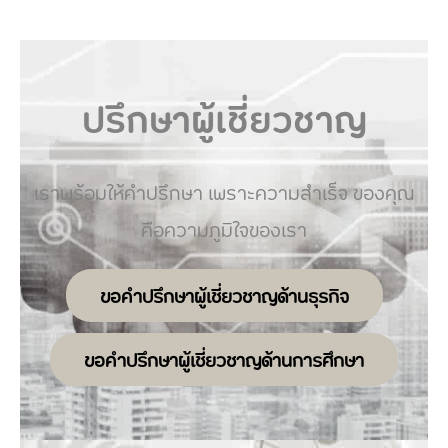
ปรึกษาผู้เชี่ยวชาญ
เราพร้อมให้คำปรึกษา เพราะความสำเร็จ ของคุณ
คือความภูมิใจของเรา
ขอคำปรึกษาผู้เชี่ยวชาญด้านธุรกิจ
ขอคำปรึกษาผู้เชี่ยวชาญด้านการศึกษา