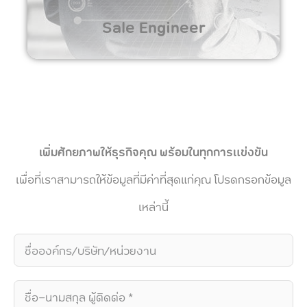
Sale Engineer
เพิ่มศักยภาพให้ธุรกิจคุณ พร้อมในทุกการแข่งขัน
เพื่อที่เราสามารถให้ข้อมูลที่มีค่าที่สุดแก่คุณ โปรดกรอกข้อมูล
เหล่านี้