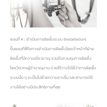
ตอนที่ 4 : ดำเนินการติดตั้งระบบ (Installation)
ขั้นตอนที่สี่คือการดำเนินการติดตั้งโดยเจ้าหน้าที่ฝ่าย
ติดตั้งที่มีความเชี่ยวชาญ รวมถึงควบคุมการติดตั้ง
โดยวิศวกรผู้ชำนาญงาน ช่วยให้วางใจได้ว่าการติดตั้ง
ระบบนั้น ๆ จะเป็นไปด้วยความราบรื่น และสามารถใช้
งานได้อย่างมีประสิทธิภาพที่สุด