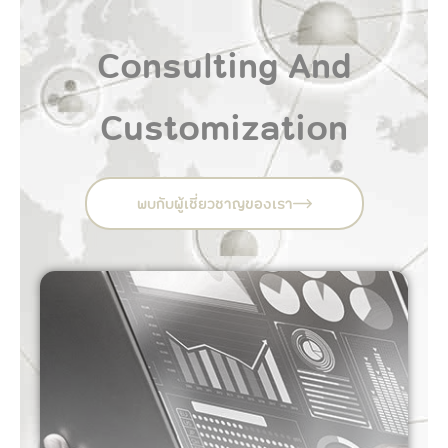
Consulting And
Customization
พบกับผู้เชี่ยวชาญของเรา