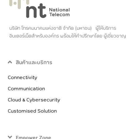
บริษัท โทรคมนาคมแห่งชาติ จำกัด (มหาชน) ผู้ให้บริการ
อินเตอร์เน็ตสำหรับองค์กร พร้อมให้คำปรึกษาโดย ผู้เชี่ยวชาญ
สินค้าและบริการ
Connectivity
Communication
Cloud & Cybersecurity
Customised Solution
Empower Zone