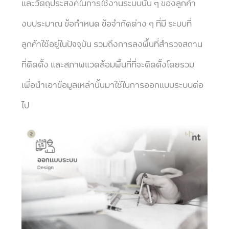
และวัตถุประสงค์ในการใช้งานระบบนั้น ๆ ของลูกค้า
งบประมาณ ข้อกำหนด ข้อจำกัดต่าง ๆ ที่มี ระบบที่
ลูกค้าใช้อยู่ในปัจจุบัน รวมถึงการลงพื้นที่สำรวจสถาน
ที่ติดตั้ง และสภาพแวดล้อมพื้นที่ที่จะติดตั้งโดยรวม
เพื่อนำเอาข้อมูลเหล่านั้นมาใช้ในการออกแบบระบบต่อ
ไป