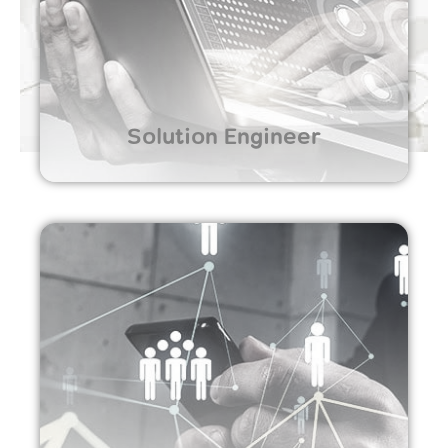
Solution Engineer