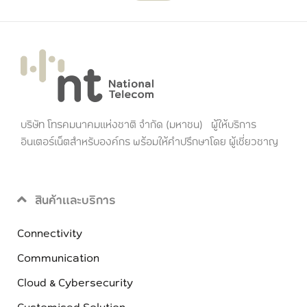
บริษัท โทรคมนาคมแห่งชาติ จำกัด (มหาชน) ผู้ให้บริการ
อินเตอร์เน็ตสำหรับองค์กร พร้อมให้คำปรึกษาโดย ผู้เชี่ยวชาญ
สินค้าและบริการ
Connectivity
Communication
Cloud & Cybersecurity
Customised Solution