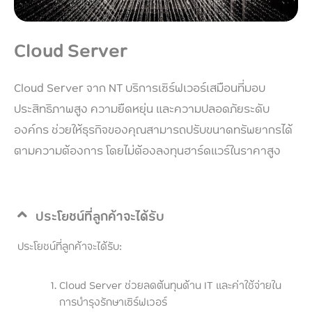
Cloud Server
Cloud Server จาก NT บริการเซิร์ฟเวอร์เสมือนที่มอบ
ประสิทธิภาพสูง ความยืดหยุ่น และความปลอดภัยระดับ
องค์กร ช่วยให้ธุรกิจของคุณสามารถปรับขนาดทรัพยากรได้
ตามความต้องการ โดยไม่ต้องลงทุนฮาร์ดแวร์ในราคาสูง
ประโยชน์ที่ลูกค้าจะได้รับ
ประโยชน์ที่ลูกค้าจะได้รับ:
Cloud Server ช่วยลดต้นทุนด้าน IT และค่าใช้จ่ายใน
การบำรุงรักษาเซิร์ฟเวอร์