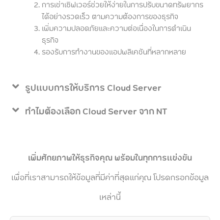
การเช่าเซิฟเวอร์ช่วยให้ง่ายในการปรับขนาดทรัพยากร
ได้อย่างรวดเร็ว ตามความต้องการของธุรกิจ
เพิ่มความปลอดภัยและความต่อเนื่องในการดำเนิน
ธุรกิจ
รองรับการทำงานของแอปพลิเคชันที่หลากหลาย
รูปแบบการให้บริการ Cloud Server
ทำไมต้องเลือก Cloud Server จาก NT
เพิ่มศักยภาพให้ธุรกิจคุณ พร้อมในทุกการแข่งขัน
เพื่อที่เราสามารถให้ข้อมูลที่มีค่าที่สุดแก่คุณ โปรดกรอกข้อมูล
เหล่านี้