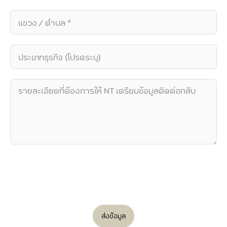
ส่งข้อมูล