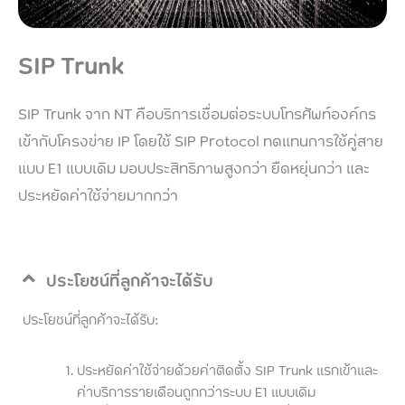
SIP Trunk
SIP Trunk จาก NT คือบริการเชื่อมต่อระบบโทรศัพท์องค์กร
เข้ากับโครงข่าย IP โดยใช้ SIP Protocol ทดแทนการใช้คู่สาย
แบบ E1 แบบเดิม มอบประสิทธิภาพสูงกว่า ยืดหยุ่นกว่า และ
ประหยัดค่าใช้จ่ายมากกว่า
ประโยชน์ที่ลูกค้าจะได้รับ
ประโยชน์ที่ลูกค้าจะได้รับ:
ประหยัดค่าใช้จ่ายด้วยค่าติดตั้ง SIP Trunk แรกเข้าและ
ค่าบริการรายเดือนถูกกว่าระบบ E1 แบบเดิม