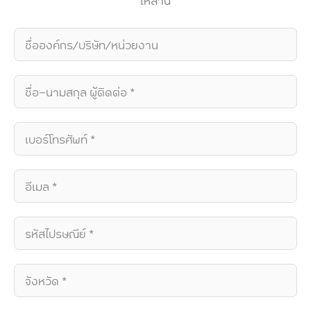
เหล่านี้