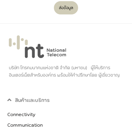
ส่งข้อมูล
บริษัท โทรคมนาคมแห่งชาติ จำกัด (มหาชน) ผู้ให้บริการ
อินเตอร์เน็ตสำหรับองค์กร พร้อมให้คำปรึกษาโดย ผู้เชี่ยวชาญ
สินค้าและบริการ
Connectivity
Communication