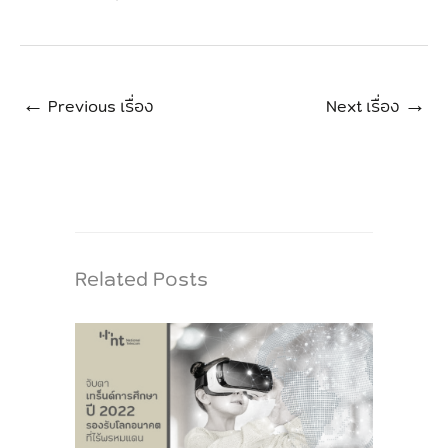
←
Previous เรื่อง
Next เรื่อง
→
Related Posts