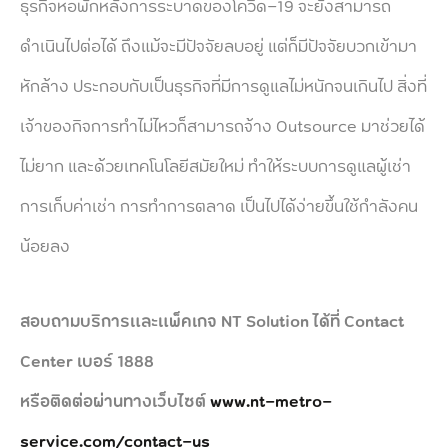
ธุรกิจหอพักหลังการระบาดของโควิด-19 จะยังสามารถ
ดำเนินไปต่อได้ ถึงแม้จะมีปัจจัยลบอยู่ แต่ก็มีปัจจัยบวกเข้ามา
หักล้าง ประกอบกับเป็นธุรกิจที่มีการดูแลไม่หนักจนเกินไป สิ่งที่
เจ้าของกิจการทำไม่ไหวก็สามารถจ้าง Outsource มาช่วยได้
ไม่ยาก และด้วยเทคโนโลยีสมัยใหม่ ทำให้ระบบการดูแลผู้เช่า
การเก็บค่าเช่า การทำการตลาด เป็นไปได้ง่ายขึ้นใช้กำลังคน
น้อยลง
สอบถามบริการและแพ็คเกจ NT Solution ได้ที่ Contact
Center เบอร์ 1888
หรือติดต่อผ่านทางเว็บไซต์
www.nt-metro-
service.com/contact-us