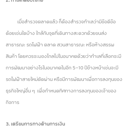
เมื่อสำรวจตลาดแล้ว ก็ต้องสำรวจทำเลว่ามีข้อดีข้อ
ด้อยเช่นใดบ้าง ใกล้กับจุดที่เดินทางสะดวกด้วยขนส่ง
สาธารณะ รถไฟฟ้า ตลาด สวนสาธารณะ หรือห้างสรรพ
สินค้า โดยควรจะมองไกลไปในอนาคตด้วยว่าทำเลที่เลือกจะมี
การพัฒนาอย่างไรในอนาคตในอีก 5-10 ปีข้างหน้าเช่นจะมี
รถไฟฟ้าสายใหม่ตัดผ่าน หรือมีการพัฒนาเพื่อการลงทุนของ
ธุรกิจใหญ่อื่น ๆ เพื่อกำหนดทิศทางการลงทุนของเจ้าของ
กิจการ
3. เตรียมการทางด้านการเงิน