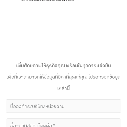
เพิ่มศักยภาพให้ธุรกิจคุณ พร้อมในทุกการแข่งขัน
เพื่อที่เราสามารถให้ข้อมูลที่มีค่าที่สุดแก่คุณ โปรดกรอกข้อมูล
เหล่านี้