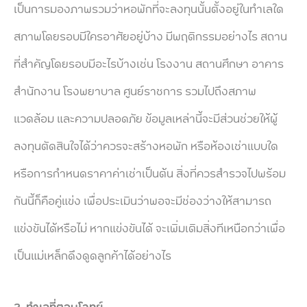
เป็นการมองภาพรวมว่าหอพักที่จะลงทุนนั้นตั้งอยู่ในทำเลใด
สภาพโดยรอบมีใครอาศัยอยู่บ้าง มีพฤติกรรมอย่างไร สถาน
ที่สำคัญโดยรอบมีอะไรบ้างเช่น โรงงาน สถานศึกษา อาคาร
สำนักงาน โรงพยาบาล ศูนย์ราชการ รวมไปถึงสภาพ
แวดล้อม และความปลอดภัย ข้อมูลเหล่านี้จะมีส่วนช่วยให้ผู้
ลงทุนตัดสินใจได้ว่าควรจะสร้างหอพัก หรือห้องเช่าแบบใด
หรือการกำหนดราคาค่าเช่าเป็นต้น สิ่งที่ควรสำรวจไปพร้อม
กันนี้ก็คือคู่แข่ง เพื่อประเมินว่าพอจะมีช่องว่างให้สามารถ
แข่งขันได้หรือไม่ หากแข่งขันได้ จะเพิ่มเติมสิ่งทีเหนือกว่าเพื่อ
เป็นแม่เหล็กดึงดูดลูกค้าได้อย่างไร
2. ทำเลที่ตอบโจทย์