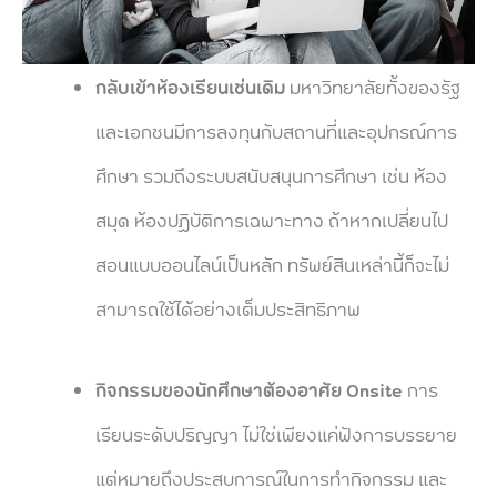
กลับเข้าห้องเรียนเช่นเดิม
มหาวิทยาลัยทั้งของรัฐ
และเอกชนมีการลงทุนกับสถานที่และอุปกรณ์การ
ศึกษา รวมถึงระบบสนับสนุนการศึกษา เช่น ห้อง
สมุด ห้องปฏิบัติการเฉพาะทาง ถ้าหากเปลี่ยนไป
สอนแบบออนไลน์เป็นหลัก ทรัพย์สินเหล่านี้ก็จะไม่
สามารถใช้ได้อย่างเต็มประสิทธิภาพ
กิจกรรมของนักศึกษาต้องอาศัย Onsite
การ
เรียนระดับปริญญา ไม่ใช่เพียงแค่ฟังการบรรยาย
แต่หมายถึงประสบการณ์ในการทำกิจกรรม และ