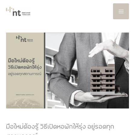
Skip
to
content
มือใหม่ต้องรู้ วิธีเปิดหอพักให้รุ่ง อยู่รอดทุก