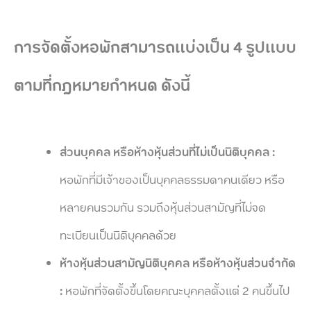
การจัดตั้งหอพักสามารถแบ่งเป็น 4 รูปแบบ
ตามที่กฎหมายกำหนด ดังนี้
ส่วนบุคคล หรือห้างหุ้นส่วนที่ไม่เป็นนิติบุคคล :
หอพักที่มีเจ้าของเป็นบุคคลธรรมดาคนเดียว หรือ
หลายคนรวมกัน รวมถึงหุ้นส่วนสามัญที่ไม่จด
ทะเบียนเป็นนิติบุคคลด้วย
ห้างหุ้นส่วนสามัญนิติบุคคล หรือห้างหุ้นส่วนจำกัด
:
หอพักที่จัดตั้งขึ้นโดยคณะบุคคลตั้งแต่ 2 คนขึ้นไป