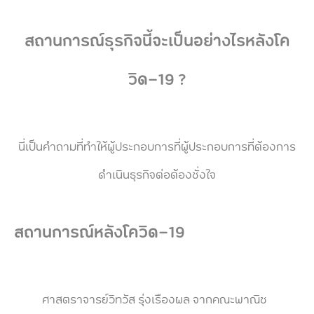
สถานการณ์ธุรกิจนี้จะเป็นอย่างไรหลังโค
วิด-19 ?
นี่เป็นคำถามที่ทำให้ผู้ประกอบการที่ผู้ประกอบการที่ต้องการ
ดำเนินธุรกิจต่อต้องชั่งใจ
สถานการณ์หลังโควิด-19
ศาสตราจารย์วิทวัส รุ่งเรืองผล จากคณะพาณิช