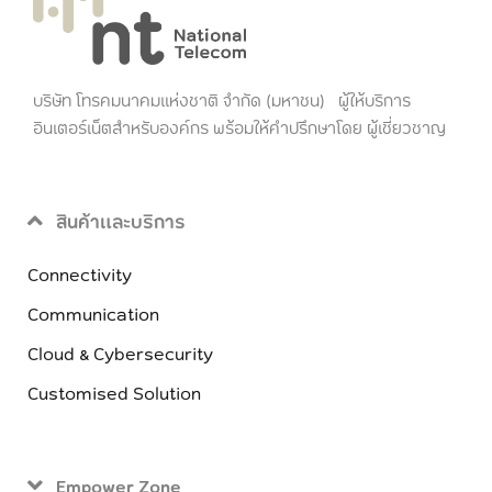
บริษัท โทรคมนาคมแห่งชาติ จำกัด (มหาชน) ผู้ให้บริการ
อินเตอร์เน็ตสำหรับองค์กร พร้อมให้คำปรึกษาโดย ผู้เชี่ยวชาญ
สินค้าและบริการ
Connectivity
Communication
Cloud & Cybersecurity
Customised Solution
Empower Zone