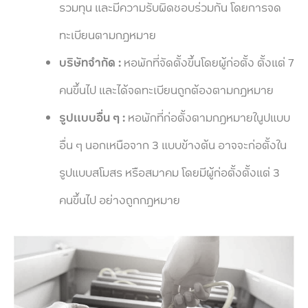
รวมทุน และมีความรับผิดชอบร่วมกัน โดยการจด
ทะเบียนตามกฎหมาย
บริษัทจำกัด :
หอพักที่จัดตั้งขึ้นโดยผู้ก่อตั้ง ตั้งแต่ 7
คนขึ้นไป และได้จดทะเบียนถูกต้องตามกฎหมาย
รูปแบบอื่น ๆ :
หอพักที่ก่อตั้งตามกฎหมายในูปแบบ
อื่น ๆ นอกเหนือจาก 3 แบบข้างต้น อาจจะก่อตั้งใน
รูปแบบสโมสร หรือสมาคม โดยมีผู้ก่อตั้งตั้งแต่ 3
คนขึ้นไป อย่างถูกกฎหมาย