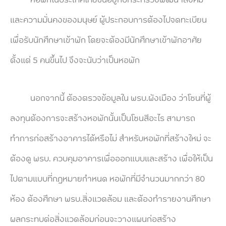
และความมั่นคงของมนุษย์ ผู้ประกอบการต้องไปจดทะเบียน
เพื่อรับนักศึกษาเข้าพัก โดยจะต้องมีนักศึกษาเข้าพักอาศัย
ตั้งแต่ 5 คนขึ้นไป จึงจะนับว่าเป็นหอพัก
นอกจากนี้ ต้องตรวจข้อมูลใน พรบ.ผังเมือง ว่าโซนที่ผู้
ลงทุนต้องการจะสร้างหอพักนั้นเป็นโซนสีอะไร สามารถ
ทำการก่อสร้างอาคารได้หรือไม่ สำหรับหอพักที่สร้างใหม่ จะ
ต้องดู พรบ. ควบคุมอาคารเพื่อออกแบบและสร้าง เพื่อให้เป็น
ไปตามแบบที่กฎหมายกำหนด หอพักที่มีจำนวนมากกว่า 80
ห้อง ต้องศึกษา พรบ.สิ่งแวดล้อม และต้องทำรายงานศึกษา
ผลกระทบต่อสิ่งแวดล้อมก่อนจะวางแผนก่อสร้าง