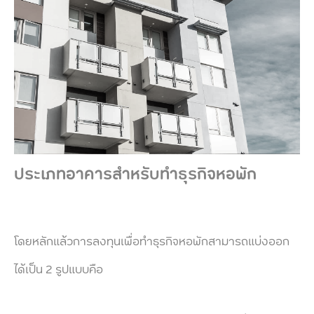
ประเภทอาคารสำหรับทำธุรกิจหอพัก
โดยหลักแล้วการลงทุนเพื่อทำธุรกิจหอพักสามารถแบ่งออก
ได้เป็น 2 รูปแบบคือ