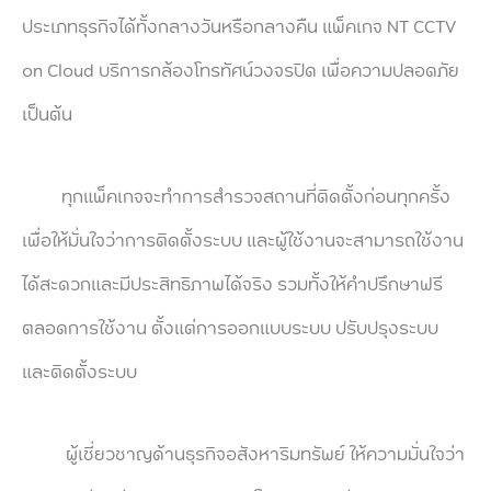
ประเภทธุรกิจได้ทั้งกลางวันหรือกลางคืน แพ็คเกจ NT CCTV
on Cloud บริการกล้องโทรทัศน์วงจรปิด เพื่อความปลอดภัย
เป็นต้น
ทุกแพ็คเกจจะทำการสำรวจสถานที่ติดตั้งก่อนทุกครั้ง
เพื่อให้มั่นใจว่าการติดตั้งระบบ และผู้ใช้งานจะสามารถใช้งาน
ได้สะดวกและมีประสิทธิภาพได้จริง รวมทั้งให้คำปรึกษาฟรี
ตลอดการใช้งาน ตั้งแต่การออกแบบระบบ ปรับปรุงระบบ
และติดตั้งระบบ
ผู้เชี่ยวชาญด้านธุรกิจอสังหาริมทรัพย์ ให้ความมั่นใจว่า