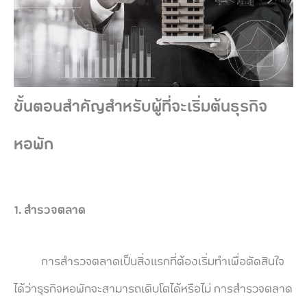
ขั้นตอนสำคัญสำหรับผู้ที่จะเริ่มต้นธุรกิจ
หอพัก
1. สำรวจตลาด
การสำรวจตลาดเป็นสิ่งแรกที่ต้องเริ่มทำเพื่อตัดสินใจ
ได้ว่าธุรกิจหอพักจะสามารถเติบโตได้หรือไม่ การสำรวจตลาด