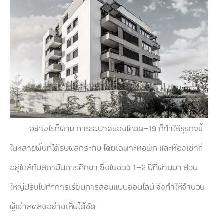
อย่างไรก็ตาม การระบาดของโควิด-19 ก็ทำให้ธุรกิจนี้
ในหลายพื้นที่ได้รับผลกระทบ โดยเฉพาะหอพัก และห้องเช่าที่
อยู่ใกล้กับสถาบันการศึกษา ซึ่งในช่วง 1-2 ปีที่ผ่านมา ส่วน
ใหญ่ปรับไปทำการเรียนการสอนแบบออนไลน์ จึงทำให้จำนวน
ผู้เช่าลดลงอย่างเห็นได้ชัด