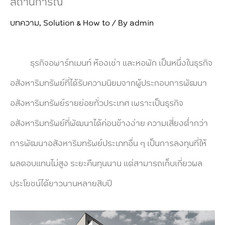
สถานการณ์
บทความ
,
Solution & How to
/ By
admin
ธุรกิจอพาร์ทเมนท์ ห้องเช่า และหอพัก เป็นหนึ่งในธุรกิจ
อสังหาริมทรัพย์ที่ได้รับความนิยมจากผู้ประกอบการพัฒนา
อสังหาริมทรัพย์รายย่อยทั่วประเทศ เพราะเป็นธุรกิจ
อสังหาริมทรัพย์ที่พัฒนาได้ค่อนข้างง่าย ความเสี่ยงต่ำกว่า
การพัฒนาอสังหาริมทรัพย์ประเภทอื่น ๆ เป็นการลงทุนที่ให้
ผลตอบแทนไม่สูง ระยะคืนทุนนาน แต่สามารถเก็บเกี่ยวผล
ประโยชน์ได้ยาวนานหลายสิบปี