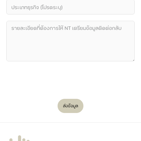
ส่งข้อมูล