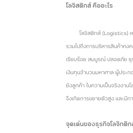
โลจิสติกส์ คืออะไร
โลจิสติกส์ (Logistics) หมา
รวมไปถึงการบริหารสินค้าคงคล
เรียบร้อย สมบูรณ์ ปลอดภัย ธุ
เงินทุนจำนวนมหาศาล ผู้ประกอ
ยังลูกค้า ในความเป็นจริงงานโ
จึงเกิดการขยายตัวสูง และมีก
จุดเด่นของธุรกิจโลจิกติกส