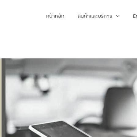
หน้าหลัก
สินค้าและบริการ
E