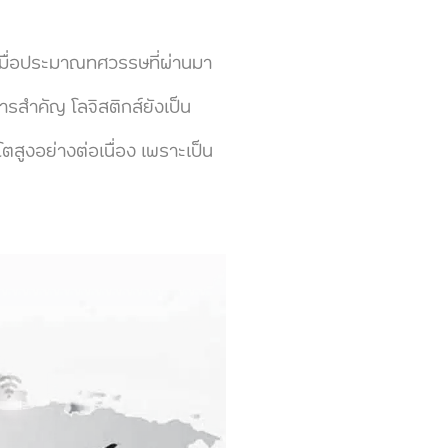
งเมื่อประมาณทศวรรษที่ผ่านมา
ารสำคัญ โลจิสติกส์ยังเป็น
ตสูงอย่างต่อเนื่อง เพราะเป็น