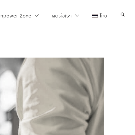
Search
mpower Zone
ติดต่อเรา
ไทย