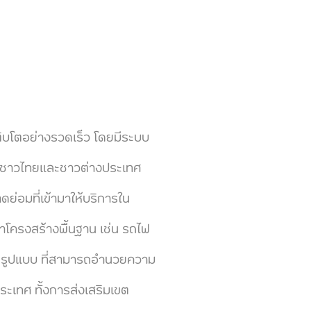
โตอย่างรวดเร็ว โดยมีระบบ
ทั้งชาวไทยและชาวต่างประเทศ
่อมที่เข้ามาให้บริการใน
ฒนาโครงสร้างพื้นฐาน เช่น รถไฟ
ายรูปแบบ ที่สามารถอำนวยความ
เทศ ทั้งการส่งเสริมเขต