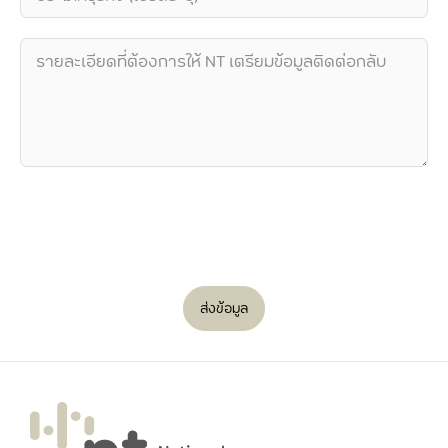
ส่งข้อมูล