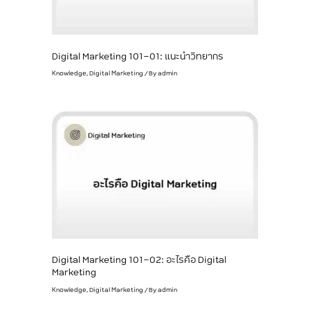
Digital Marketing 101-01: แนะนำวิทยากร
Knowledge
,
Digital Marketing
/ By
admin
Digital Marketing 101-02: อะไรคือ Digital
Marketing
Knowledge
,
Digital Marketing
/ By
admin