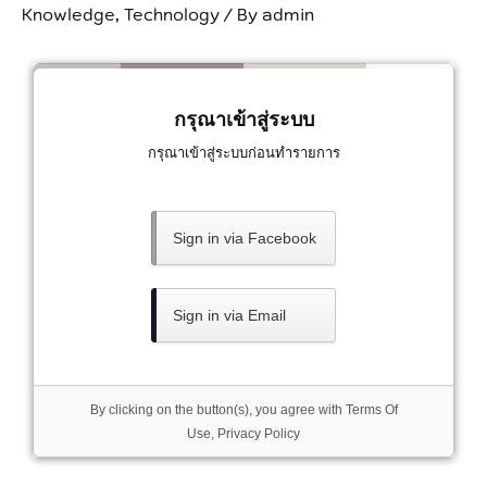
Knowledge
,
Technology
/ By
admin
กรุณาเข้าสู่ระบบ
กรุณาเข้าสู่ระบบก่อนทำรายการ
Sign in via Facebook
Sign in via Email
By clicking on the button(s), you agree with
Terms Of
Use
,
Privacy Policy