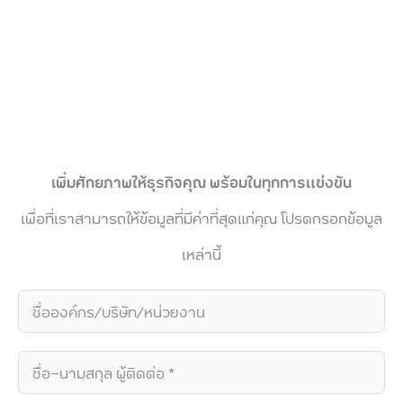
เพิ่มศักยภาพให้ธุรกิจคุณ พร้อมในทุกการแข่งขัน
เพื่อที่เราสามารถให้ข้อมูลที่มีค่าที่สุดแก่คุณ โปรดกรอกข้อมูล
เหล่านี้