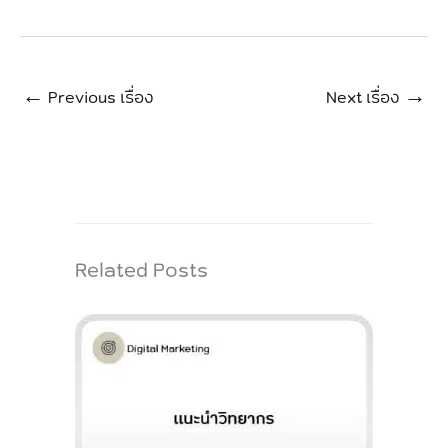
←
Previous เรื่อง
Next เรื่อง
→
Related Posts