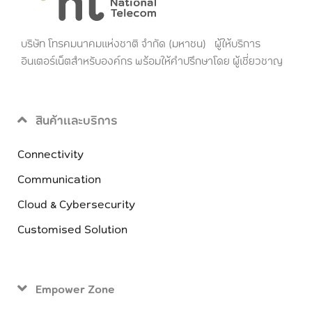
บริษัท โทรคมนาคมแห่งชาติ จำกัด (มหาชน) ผู้ให้บริการ
อินเตอร์เน็ตสำหรับองค์กร พร้อมให้คำปรึกษาโดย ผู้เชี่ยวชาญ
สินค้าและบริการ
Connectivity
Communication
Cloud & Cybersecurity
Customised Solution
Empower Zone