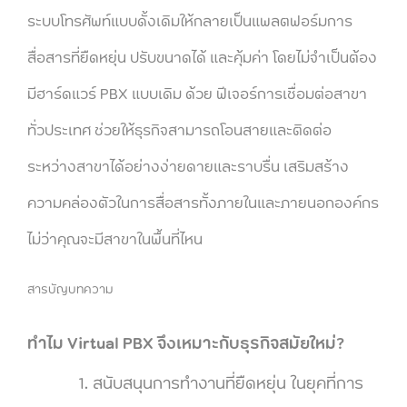
ระบบโทรศัพท์แบบดั้งเดิมให้กลายเป็นแพลตฟอร์มการ
สื่อสารที่ยืดหยุ่น ปรับขนาดได้ และคุ้มค่า โดยไม่จำเป็นต้อง
มีฮาร์ดแวร์ PBX แบบเดิม ด้วย ฟีเจอร์การเชื่อมต่อสาขา
ทั่วประเทศ ช่วยให้ธุรกิจสามารถโอนสายและติดต่อ
ระหว่างสาขาได้อย่างง่ายดายและราบรื่น เสริมสร้าง
ความคล่องตัวในการสื่อสารทั้งภายในและภายนอกองค์กร
ไม่ว่าคุณจะมีสาขาในพื้นที่ไหน
สารบัญบทความ
ทำไม Virtual PBX จึงเหมาะกับธุรกิจสมัยใหม่?
สนับสนุนการทำงานที่ยืดหยุ่น ในยุคที่การ