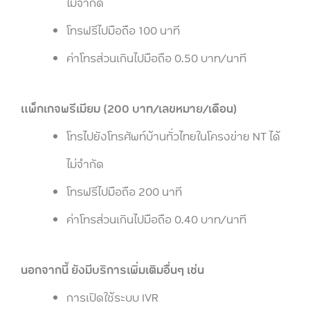
ไม่จำกัด
โทรฟรีไปมือถือ 100 นาที
ค่าโทรส่วนเกินไปมือถือ 0.50 บาท/นาที
แพ็กเกจพรีเมียม (200 บาท/เลขหมาย/เดือน)
โทรไปยังโทรศัพท์บ้านทั่วไทยในโครงข่าย NT ได้
ไม่จำกัด
โทรฟรีไปมือถือ 200 นาที
ค่าโทรส่วนเกินไปมือถือ 0.40 บาท/นาที
นอกจากนี้ ยังมีบริการเพิ่มเติมอื่นๆ เช่น
การเปิดใช้ระบบ IVR