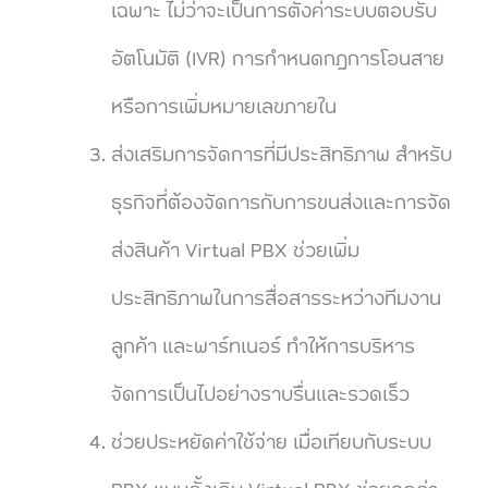
เฉพาะ ไม่ว่าจะเป็นการตั้งค่าระบบตอบรับ
อัตโนมัติ (IVR) การกำหนดกฎการโอนสาย
หรือการเพิ่มหมายเลขภายใน
ส่งเสริมการจัดการที่มีประสิทธิภาพ สำหรับ
ธุรกิจที่ต้องจัดการกับการขนส่งและการจัด
ส่งสินค้า Virtual PBX ช่วยเพิ่ม
ประสิทธิภาพในการสื่อสารระหว่างทีมงาน
ลูกค้า และพาร์ทเนอร์ ทำให้การบริหาร
จัดการเป็นไปอย่างราบรื่นและรวดเร็ว
ช่วยประหยัดค่าใช้จ่าย เมื่อเทียบกับระบบ