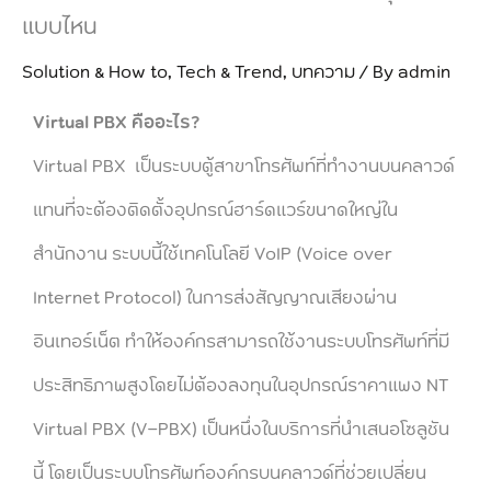
แบบไหน
Solution & How to
,
Tech & Trend
,
บทความ
/ By
admin
Virtual PBX คืออะไร?
Virtual PBX เป็นระบบตู้สาขาโทรศัพท์ที่ทำงานบนคลาวด์
แทนที่จะต้องติดตั้งอุปกรณ์ฮาร์ดแวร์ขนาดใหญ่ใน
สำนักงาน ระบบนี้ใช้เทคโนโลยี VoIP (Voice over
Internet Protocol) ในการส่งสัญญาณเสียงผ่าน
อินเทอร์เน็ต ทำให้องค์กรสามารถใช้งานระบบโทรศัพท์ที่มี
ประสิทธิภาพสูงโดยไม่ต้องลงทุนในอุปกรณ์ราคาแพง NT
Virtual PBX (V-PBX) เป็นหนึ่งในบริการที่นำเสนอโซลูชัน
นี้ โดยเป็นระบบโทรศัพท์องค์กรบนคลาวด์ที่ช่วยเปลี่ยน