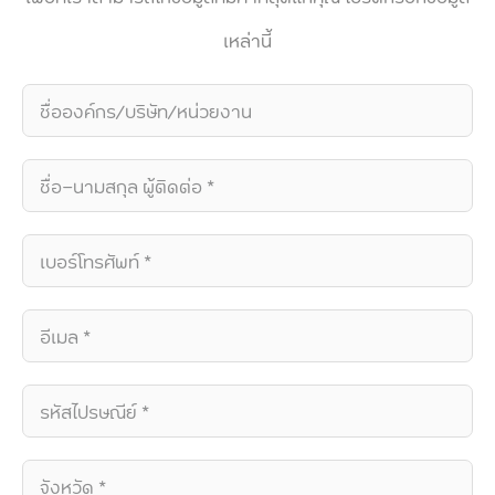
เหล่านี้