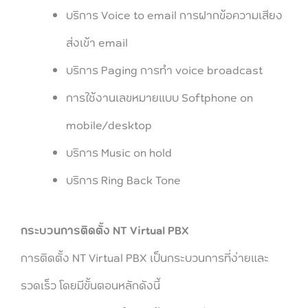
บริการ Voice to email การฝากข้อความเสียง
ส่งเข้า email
บริการ Paging การทำ voice broadcast
การใช้งานเลขหมายแบบ Softphone on
mobile/desktop
บริการ Music on hold
บริการ Ring Back Tone
กระบวนการติดตั้ง NT Virtual PBX
การติดตั้ง NT Virtual PBX เป็นกระบวนการที่ง่ายและ
รวดเร็ว โดยมีขั้นตอนหลักดังนี้