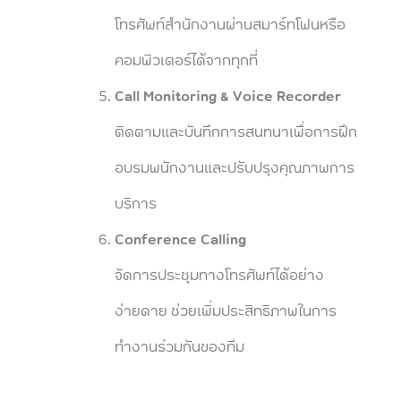
โทรศัพท์สำนักงานผ่านสมาร์ทโฟนหรือ
คอมพิวเตอร์ได้จากทุกที่
Call Monitoring & Voice Recorder
ติดตามและบันทึกการสนทนาเพื่อการฝึก
อบรมพนักงานและปรับปรุงคุณภาพการ
บริการ
Conference Calling
จัดการประชุมทางโทรศัพท์ได้อย่าง
ง่ายดาย ช่วยเพิ่มประสิทธิภาพในการ
ทำงานร่วมกันของทีม