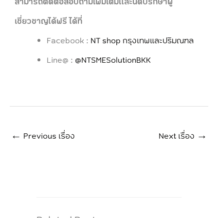
สามารถติดต่อสอบถามเพิ่มเติมและนัดปรึกษาผู้
เชี่ยวชาญได้ฟรี ได้ที่
Facebook :
NT shop กรุงเทพและปริมณฑล
Line@ :
@NTSMESolutionBKK
←
Previous เรื่อง
Next เรื่อง
→