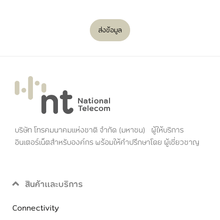
ส่งข้อมูล
บริษัท โทรคมนาคมแห่งชาติ จำกัด (มหาชน) ผู้ให้บริการ
อินเตอร์เน็ตสำหรับองค์กร พร้อมให้คำปรึกษาโดย ผู้เชี่ยวชาญ
สินค้าและบริการ
Connectivity