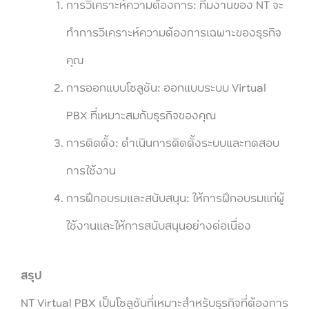
การวิเคราะห์ความต้องการ: ทีมงานของ NT จะ
ทำการวิเคราะห์ความต้องการเฉพาะของธุรกิจ
คุณ
การออกแบบโซลูชัน: ออกแบบระบบ Virtual
PBX ที่เหมาะสมกับธุรกิจของคุณ
การติดตั้ง: ดำเนินการติดตั้งระบบและทดสอบ
การใช้งาน
การฝึกอบรมและสนับสนุน: ให้การฝึกอบรมแก่ผู้
ใช้งานและให้การสนับสนุนอย่างต่อเนื่อง
สรุป
NT Virtual PBX เป็นโซลูชันที่เหมาะสำหรับธุรกิจที่ต้องการ