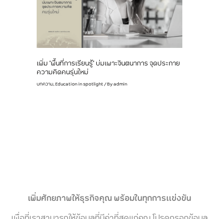
เพิ่ม ‘พื้นที่การเรียนรู้’ บ่มเพาะจินตนาการ จุดประกาย
ความคิดคนรุ่นใหม่
บทความ
,
Education in spotlight
/ By
admin
เพิ่มศักยภาพให้ธุรกิจคุณ พร้อมในทุกการแข่งขัน
เพื่อที่เราสามารถให้ข้อมูลที่มีค่าที่สุดแก่คุณ โปรดกรอกข้อมูล