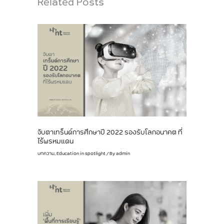
Related Posts
จับตาเทร็นด์การศึกษาปี 2022 รองรับโลกอนาคต ที่
ไร้พรหมแดน
บทความ
,
Education in spotlight
/ By
admin