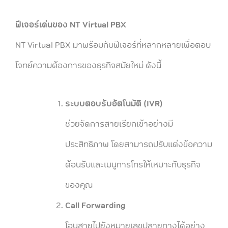
ฟีเจอร์เด่นของ NT Virtual PBX
NT Virtual PBX มาพร้อมกับฟีเจอร์ที่หลากหลายเพื่อตอบ
โจทย์ความต้องการของธุรกิจสมัยใหม่ ดังนี้
ระบบตอบรับอัตโนมัติ (IVR)
ช่วยจัดการสายเรียกเข้าอย่างมี
ประสิทธิภาพ โดยสามารถปรับแต่งข้อความ
ต้อนรับและเมนูการโทรให้เหมาะกับธุรกิจ
ของคุณ
Call Forwarding
โอนสายไปยังหมายเลขปลายทางได้อย่าง