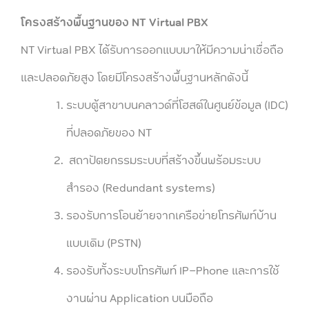
โครงสร้างพื้นฐานของ NT Virtual PBX
NT Virtual PBX ได้รับการออกแบบมาให้มีความน่าเชื่อถือ
และปลอดภัยสูง โดยมีโครงสร้างพื้นฐานหลักดังนี้
ระบบตู้สาขาบนคลาวด์ที่โฮสต์ในศูนย์ข้อมูล (IDC)
ที่ปลอดภัยของ NT
สถาปัตยกรรมระบบที่สร้างขึ้นพร้อมระบบ
สำรอง (Redundant systems)
รองรับการโอนย้ายจากเครือข่ายโทรศัพท์บ้าน
แบบเดิม (PSTN)
รองรับทั้งระบบโทรศัพท์ IP-Phone และการใช้
งานผ่าน Application บนมือถือ