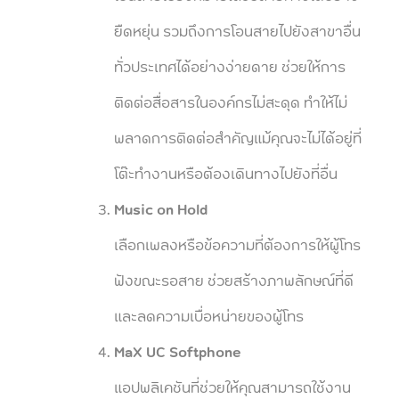
ยืดหยุ่น รวมถึงการโอนสายไปยังสาขาอื่น
ทั่วประเทศได้อย่างง่ายดาย ช่วยให้การ
ติดต่อสื่อสารในองค์กรไม่สะดุด ทำให้ไม่
พลาดการติดต่อสำคัญแม้คุณจะไม่ได้อยู่ที่
โต๊ะทำงานหรือต้องเดินทางไปยังที่อื่น
Music on Hold
เลือกเพลงหรือข้อความที่ต้องการให้ผู้โทร
ฟังขณะรอสาย ช่วยสร้างภาพลักษณ์ที่ดี
และลดความเบื่อหน่ายของผู้โทร
MaX UC Softphone
แอปพลิเคชันที่ช่วยให้คุณสามารถใช้งาน