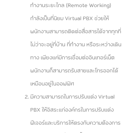
ทำงานระยะไกล (Remote Working)
กำลังเป็นที่นิยม Virtual PBX ช่วยให้
พนักงานสามารถติดต่อสื่อสารได้จากทุกที่
ไม่ว่าจะอยู่ที่บ้าน ที่ทำงาน หรือระหว่างเดิน
ทาง เพียงแค่มีการเชื่อมต่ออินเทอร์เน็ต
พนักงานก็สามารถรับสายและโทรออกได้
เหมือนอยู่ในออฟฟิศ
มีความสามารถในการปรับแต่ง Virtual
PBX ให้อิสระแก่องค์กรในการปรับแต่ง
ฟีเจอร์และบริการให้ตรงกับความต้องการ