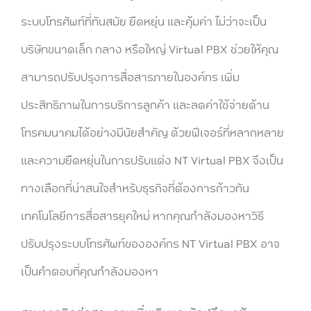
ระบบโทรศัพท์ที่ทันสมัย ยืดหยุ่น และคุ้มค่า ไม่ว่าจะเป็น
บริษัทขนาดเล็ก กลาง หรือใหญ่ Virtual PBX ช่วยให้คุณ
สามารถปรับปรุงการสื่อสารภายในองค์กร เพิ่ม
ประสิทธิภาพในการบริการลูกค้า และลดค่าใช้จ่ายด้าน
โทรคมนาคมได้อย่างมีนัยสำคัญ ด้วยฟีเจอร์ที่หลากหลาย
และความยืดหยุ่นในการปรับแต่ง NT Virtual PBX จึงเป็น
ทางเลือกที่น่าสนใจสำหรับธุรกิจที่ต้องการก้าวทัน
เทคโนโลยีการสื่อสารยุคใหม่ หากคุณกำลังมองหาวิธี
ปรับปรุงระบบโทรศัพท์ขององค์กร NT Virtual PBX อาจ
เป็นคำตอบที่คุณกำลังมองหา