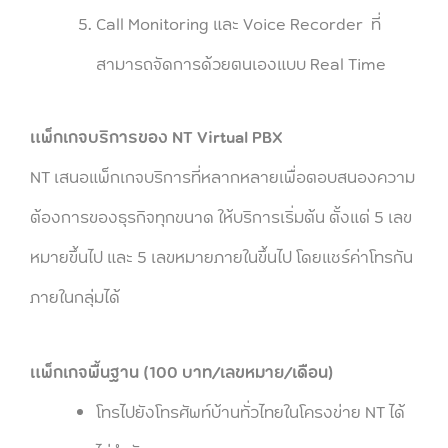
Call Monitoring และ Voice Recorder ที่
สามารถจัดการด้วยตนเองแบบ Real Time
แพ็กเกจบริการของ NT Virtual PBX
NT เสนอแพ็กเกจบริการที่หลากหลายเพื่อตอบสนองความ
ต้องการของธุรกิจทุกขนาด ให้บริการเริ่มต้น ตั้งแต่ 5 เลข
หมายขึ้นไป และ 5 เลขหมายภายในขึ้นไป โดยแชร์ค่าโทรกัน
ภายในกลุ่มได้
แพ็กเกจพื้นฐาน (100 บาท/เลขหมาย/เดือน)
โทรไปยังโทรศัพท์บ้านทั่วไทยในโครงข่าย NT ได้