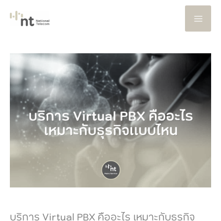
Skip
to
content
บริการ Virtual PBX คืออะไร เหมาะกับธุรกิจ