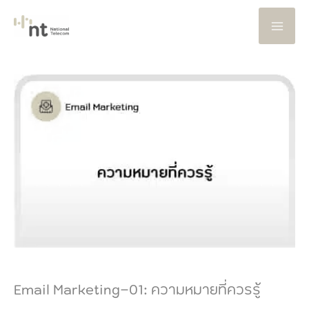
Skip
to
content
Email Marketing-01: ความหมายที่ควรรู้