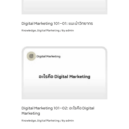
Digital Marketing 101-01: แนะนำวิทยากร
Knowledge
,
Digital Marketing
/ By
admin
Digital Marketing 101-02: อะไรคือ Digital
Marketing
Knowledge
,
Digital Marketing
/ By
admin