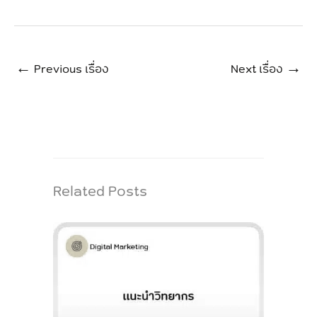
←
Previous เรื่อง
Next เรื่อง
→
Related Posts