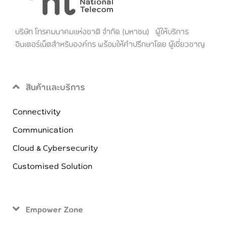
บริษัท โทรคมนาคมแห่งชาติ จำกัด (มหาชน) ผู้ให้บริการ
อินเตอร์เน็ตสำหรับองค์กร พร้อมให้คำปรึกษาโดย ผู้เชี่ยวชาญ
สินค้าและบริการ
Connectivity
Communication
Cloud & Cybersecurity
Customised Solution
Empower Zone