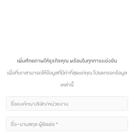
เพิ่มศักยภาพให้ธุรกิจคุณ พร้อมในทุกการแข่งขัน
เพื่อที่เราสามารถให้ข้อมูลที่มีค่าที่สุดแก่คุณ โปรดกรอกข้อมูล
เหล่านี้