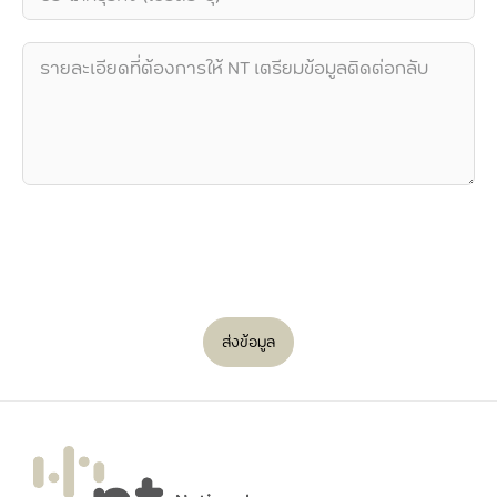
ส่งข้อมูล