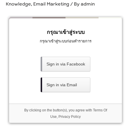
Knowledge
,
Email Marketing
/ By
admin
กรุณาเข้าสู่ระบบ
กรุณาเข้าสู่ระบบก่อนทำรายการ
Sign in via Facebook
Sign in via Email
By clicking on the button(s), you agree with
Terms Of
Use
,
Privacy Policy