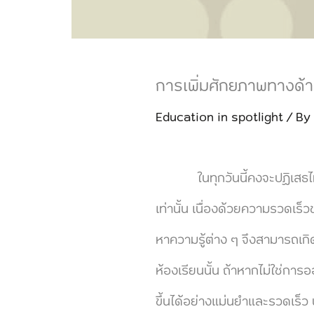
การเพิ่มศักยภาพทางด้
Education in spotlight
/ By
ในทุกวันนี้คงจะปฏิเสธไม่ได้ว
เท่านั้น เนื่องด้วยความรวดเร็
หาความรู้ต่าง ๆ จึงสามารถเกิด
ห้องเรียนนั้น ถ้าหากไม่ใช่การอ
ขึ้นได้อย่างแม่นยำและรวดเร็ว น