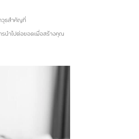
ุธสำคัญที่
้การนำไปต่อยอดเพื่อสร้างคุณ