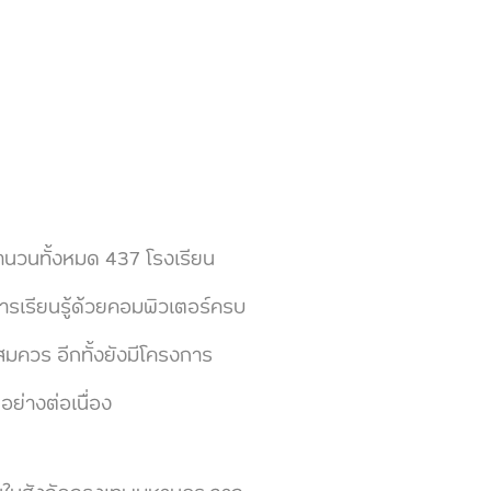
วนทั้งหมด 437 โรงเรียน
การเรียนรู้ด้วยคอมพิวเตอร์ครบ
อสมควร อีกทั้งยังมีโครงการ
ย่างต่อเนื่อง