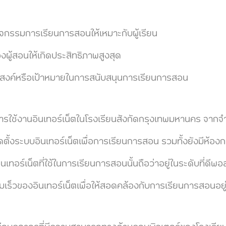
รรมการเรียนการสอนให้เหมาะกับผู้เรียน
้สอนให้เกิดประสิทธิภาพสูงสุด
์หรือเป้าหมายในการสนับสนุนการเรียนการสอน
านอินเทอร์เน็ตในโรงเรียนสังกัดกรุงเทพมหานคร จากจำน
ดตั้งระบบอินเทอร์เน็ตเพื่อการเรียนการสอน รวมทั้งยังมีห้อง
เทอร์เน็ตที่ใช้ในการเรียนการสอนนั้นถือว่าอยู่ในระดับที่ดีพ
วของอินเทอร์เน็ตเพื่อให้สอดคล้องกับการเรียนการสอนอยู่อ