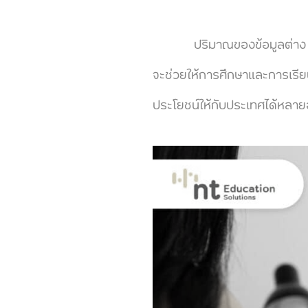
ปริมาณของข้อมูลต่าง ๆ บนโล
จะช่วยให้การศึกษาและการเรียน
ประโยชน์ให้กับประเทศได้หลาย