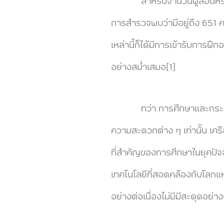
สำหรับจำนวนผู้สอนหรือบุค
การสำรวจพบว่ามีอยู่ถึง 651 
เหล่านี้ก็ได้มีการเข้ารับกา
อย่างสม่ำเสมอ[1]
ทว่า การศึกษาและกระบวนการเร
ความสะดวกต่าง ๆ เท่านั้น เครือ
ที่สำคัญของการศึกษาในยุคปัจจ
เทคโนโลยีที่สอดคล้องกับโลก
อย่างต่อเนื่องไม่มีมีสะดุดอย่า