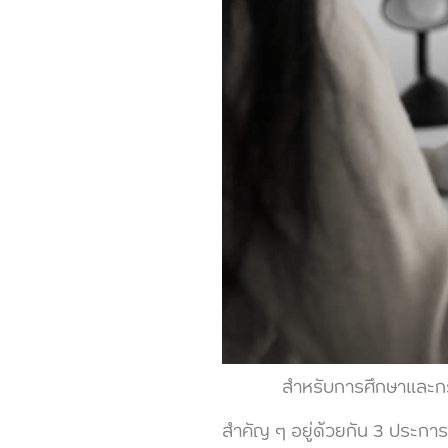
สำหรับการศึกษาและกระบวนการ
สำคัญ ๆ อยู่ด้วยกัน 3 ประกา