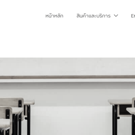
หน้าหลัก
สินค้าและบริการ
E