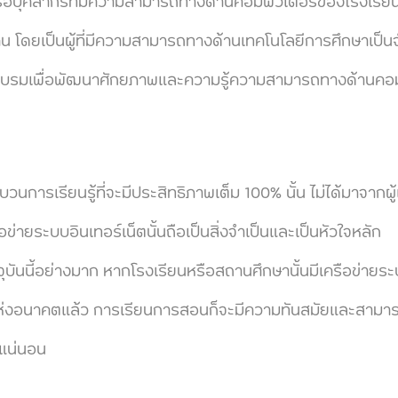
ลากรที่มีความสามารถทางด้านคอมพิวเตอร์ของโรงเรียน
คน โดยเป็นผู้ที่มีความสามารถทางด้านเทคโนโลยีการศึกษาเป
รฝึกอบรมเพื่อพัฒนาศักยภาพและความรู้ความสามารถทางด้านคอ
ียนรู้ที่จะมีประสิทธิภาพเต็ม 100% นั้น ไม่ได้มาจากผู้เ
ข่ายระบบอินเทอร์เน็ตนั้นถือเป็นสิ่งจำเป็นและเป็นหัวใจหลัก
ุบันนี้อย่างมาก หากโรงเรียนหรือสถานศึกษานั้นมีเครือข่ายระบ
แห่งอนาคตแล้ว การเรียนการสอนก็จะมีความทันสมัยและสามาร
งแน่นอน