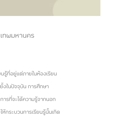
ุงเทพมหานคร
้ที่อยู่แต่ภายในห้องเรียน
ั้งในปัจจุบัน การศึกษา
ละการที่จะได้ความรู้จากนอก
ให้กระบวนการเรียนรู้นั้นเกิด