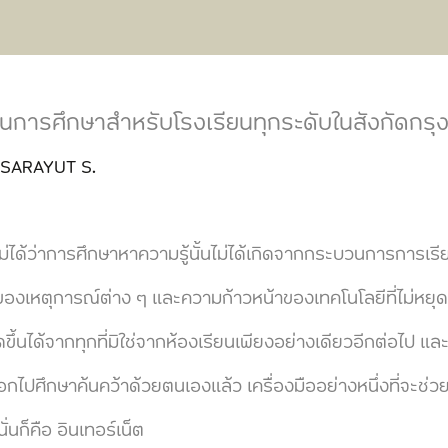
านการศึกษาสำหรับโรงเรียนทุกระดับในสังกัดกร
SARAYUT S.
่าการศึกษาหาความรู้นั้นไม่ได้เกิดจากกระบวนการการเรียนรู
วของเหตุการณ์ต่าง ๆ และความก้าวหน้าของเทคโนโลยีที่ไม่หยุดย
ขึ้นได้จากทุกที่มิใช่จากห้องเรียนเพียงอย่างเดียวอีกต่อไป แ
อกไปศึกษาค้นคว้าด้วยตนเองแล้ว เครื่องมืออย่างหนึ่งที่จะช่วย
ั่นก็คือ อินเทอร์เน็ต