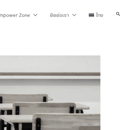
Search
mpower Zone
ติดต่อเรา
ไทย