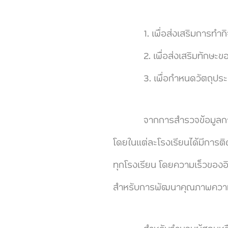
1. เพื่อส่งเสริมการทำกิจก
2. เพื่อส่งเสริมทักษะของผู
3. เพื่อกำหนดวัตถุประสงค
จากการสำรวจข้อมูลการใช้ง
โดยในแต่ละโรงเรียนได้มีการติ
ทุกโรงเรียน โดยความเร็วของอิน
สำหรับการพัฒนาคุณภาพความเร็