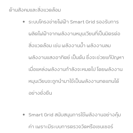
ด้านสังคมและสิ่งแวดล้อม
ระบบโครงข่ายไฟฟ้า Smart Grid รองรับการ
ผลิตไฟฟ้าจากพลังงานหมุนเวียนที่เป็นมิตรต่อ
สิ่งแวดล้อม เช่น พลังงานน้ำ พลังงานลม
พลังงานแสงอาทิตย์ เป็นต้น ซึ่งจะช่วยแก้ปัญหา
เมื่อแหล่งพลังงานกำลังจะหมดไป โดยพลังงาน
หมุนเวียนจะถูกนำมาใช้เป็นพลังงานทดแทนได้
อย่างยั่งยืน
Smart Grid สนับสนุนการใช้พลังงานอย่างคุ้ม
ค่า เพราะมีระบบการตรวจวัดหรือเซนเซอร์