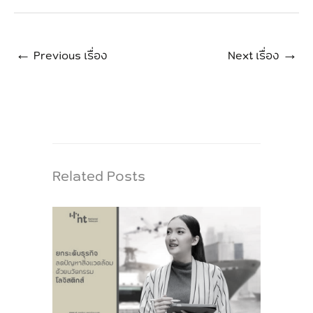
←
Previous เรื่อง
Next เรื่อง
→
Related Posts