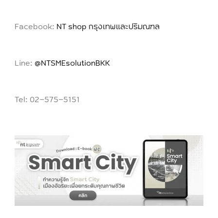
Facebook:
NT shop กรุงเทพและปริมณฑล
Line:
@NTSMEsolutionBKK
Tel: 02-575-5151