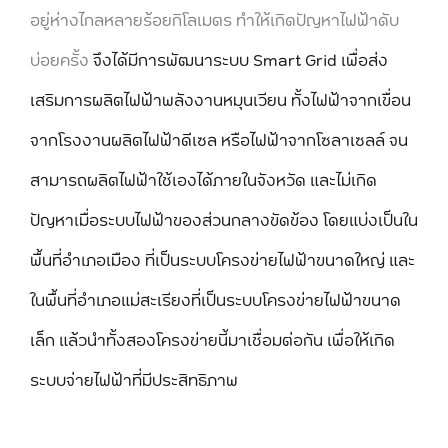
อยู่ห่างไกลหลายร้อยกิโลเมตร ทำให้เกิดปัญหาไฟฟ้าดับ
บ่อยครั้ง
จึงได้มีการพัฒนาระบบ Smart Grid เพื่อส่ง
เสริมการผลิตไฟฟ้าพลังงานหมุนเวียน ทั้งไฟฟ้าจากเขื่อน
จากโรงงานผลิตไฟฟ้าดีเซล หรือไฟฟ้าจากโซลาเซลล์ จน
สามารถผลิตไฟฟ้าใช้เองได้ภายในจังหวัด และไม่เกิด
ปัญหาเมื่อระบบไฟฟ้าของส่วนกลางขัดข้อง โดยแบ่งเป็นใน
พื้นที่อำเภอเมือง ที่เป็นระบบโครงข่ายไฟฟ้าขนาดใหญ่ และ
ในพื้นที่อำเภอแม่สะเรียงที่เป็นระบบโครงข่ายไฟฟ้าขนาด
เล็ก แล้วนำทั้งสองโครงข่ายนี้มาเชื่อมต่อกัน เพื่อให้เกิด
ระบบจ่ายไฟฟ้าที่มีประสิทธิภาพ