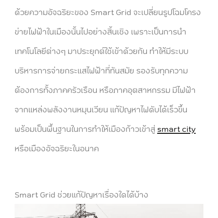
ด้วยความอัจฉริยะของ Smart Grid จะเปลี่ยนรูปโฉมโครง
ข่ายไฟฟ้าในเมืองนั้นไปอย่างสิ้นเชิง เพราะเป็นการนำ
เทคโนโลยีต่างๆ มาประยุกต์ใช้เข้าด้วยกัน ทำให้มีระบบ
บริหารการจ่ายกระแสไฟฟ้าที่ทันสมัย รองรับทุกความ
ต้องการทั้งภาคครัวเรือน หรือภาคอุตสาหกรรม มีไฟฟ้า
จากแหล่งพลังงานหมุนเวียน แก้ปัญหาไฟดับได้เร็วขึ้น
พร้อมเป็นพื้นฐานในการทำให้เมืองก้าวเข้าสู่
smart city
หรือเมืองอัจฉริยะในอนาค
Smart Grid ช่วยแก้ปัญหาเรื่องใดได้บ้าง