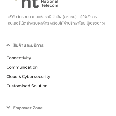
บริษัท โทรคมนาคมแห่งชาติ จำกัด (มหาชน) ผู้ให้บริการ
อินเตอร์เน็ตสำหรับองค์กร พร้อมให้คำปรึกษาโดย ผู้เชี่ยวชาญ
สินค้าและบริการ
Connectivity
Communication
Cloud & Cybersecurity
Customised Solution
Empower Zone