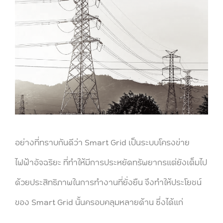
อย่างที่ทราบกันดีว่า Smart Grid เป็นระบบโครงข่าย
ไฟฟ้าอัจฉริยะ ที่ทำให้มีการประหยัดทรัพยากรแต่ยังเต็มไป
ด้วยประสิทธิภาพในการทำงานที่ยั่งยืน จึงทำให้ประโยชน์
ของ Smart Grid นั้นครอบคลุมหลายด้าน ซึ่งได้แก่