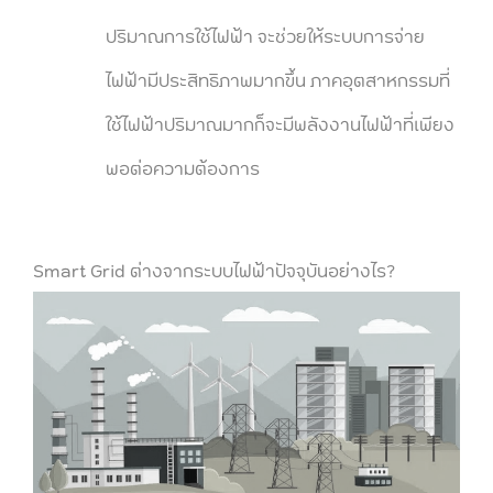
ปริมาณการใช้ไฟฟ้า จะช่วยให้ระบบการจ่าย
ไฟฟ้ามีประสิทธิภาพมากขึ้น ภาคอุตสาหกรรมที่
ใช้ไฟฟ้าปริมาณมากก็จะมีพลังงานไฟฟ้าที่เพียง
พอต่อความต้องการ
Smart Grid ต่างจากระบบไฟฟ้าปัจจุบันอย่างไร?