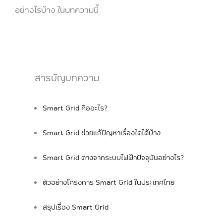
อย่างไรบ้าง ในบทความนี้
สารบัญบทความ
Smart Grid คืออะไร?
Smart Grid ช่วยแก้ปัญหาเรื่องใดได้บ้าง
Smart Grid ต่างจากระบบไฟฟ้าปัจจุบันอย่างไร?
ตัวอย่างโครงการ Smart Grid ในประเทศไทย
สรุปเรื่อง Smart Grid