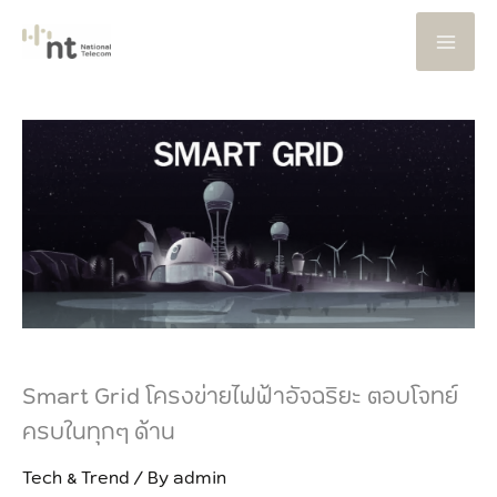
Skip
to
content
Smart Grid โครงข่ายไฟฟ้าอัจฉริยะ ตอบโจทย์
ครบในทุกๆ ด้าน
Tech & Trend
/ By
admin