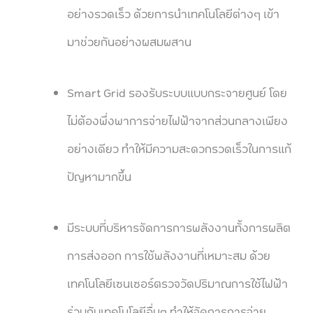
อย่างรวดเร็ว ด้วยการนำเทคโนโลยีต่างๆ เข้า
มาช่วยกันอย่างผสมผสาน
Smart Grid รองรับระบบแบบกระจายศูนย์ โดย
ไม่ต้องพึ่งพาการจ่ายไฟฟ้าจากส่วนกลางเพียง
อย่างเดียว ทำให้มีความสะดวกรวดเร็วในการแก้
ปัญหามากขึ้น
มีระบบที่บริหารจัดการการพลังงานทั้งการผลิต
การส่งออก การใช้พลังงานที่เหมาะสม ด้วย
เทคโนโลยีเซนเซอร์ตรวจวัดปริมาณการใช้ไฟฟ้า
ร่วมกับเทคโนโลยีอื่นๆ ทำให้จัดการการจ่าย