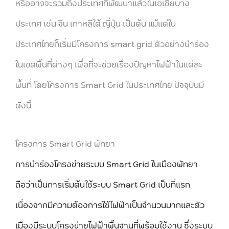
หรืออาจจะรวมถึงประเทศที่พัฒนาแล้วในเอเชียบาง
ประเทศ เช่น จีน เกาหลีใต้ ญี่ปุ่น เป็นต้น แม้แต่ใน
ประเทศไทยก็เริ่มมีโครงการ
smart grid ตัวอย่าง
นำร่อง
ในเขตพื้นที่ต่างๆ เพื่อที่จะช่วยเรื่องปัญหาไฟฟ้าในแต่ละ
พื้นที่ โดยโครงการ Smart Grid ในประเทศไทย ปัจจุบันมี
ดังนี้
โครงการ Smart Grid พัทยา
การนำร่องโครงข่ายระบบ Smart Grid ในเมืองพัทยา
ถือว่าเป็นการเริ่มต้นใช้ระบบ Smart Grid เป็นที่แรก
เนื่องจากมีความต้องการใช้ไฟฟ้าเป็นจำนวนมากและตัว
เมืองมีระบบโครงข่ายไฟฟ้าพื้นฐานที่พร้อมใช้งาน ซึ่งระบบ