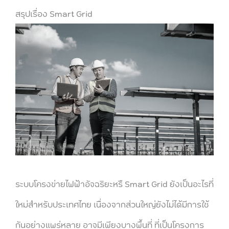
สรุปเรื่อง Smart Grid
ระบบโครงข่ายไฟฟ้าอัจฉริยะหรืิ Smart Grid ยังเป็นอะไรที่
ใหม่สำหรับประเทศไทย เนื่องจากส่วนใหญ่ยังไม่ได้มีการใช้
กันอย่างแพร่หลาย อาจมีเพียงบางพื้นที่ ที่เป็นโครงการ