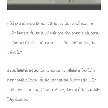
แม้ว่าสมาร์ทกริด (Smart Grid) จะเป็นระบบโครงข่าย
ไฟฟ้าอัจฉริยะที่มีประโยชน์ แต่หลายท่านอาจจะยังไม่ทราบ
ว่า Smart Grid ต่างกับระบบไฟฟ้าที่เราใช้กันในปัจจุบัน
อย่างไร?
ระบบไฟฟ้าปัจจุบัน
เป็นระบบที่มีกระแสไฟฟ้าที่ไหลไปใน
ทิศทางเดียว โดยจะเริ่มตั้งแต่การผลิต ไปสู่การส่งไฟฟ้า
จนถึงการจำหน่ายสู่ผู้ใช้งาน หรือสรุปง่ายๆ ก็คือโรงไฟฟ้า
ไปสู่ครัวเรือน