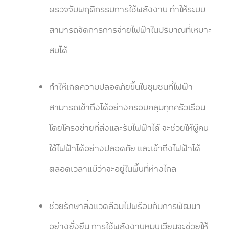
ตรวจจับพฤติกรรมการใช้พลังงาน ทำให้ระบบ
สามารถจัดการการจ่ายไฟฟ้าในปริมาณที่เหมาะ
สมได้
ทำให้เกิดความปลอดภัยขึ้นในชุมชนที่ไฟฟ้า
สามารถเข้าถึงได้อย่างครอบคลุมทุกครัวเรือน
โดยโครงข่ายที่ส่งและรับไฟฟ้าได้ จะช่วยให้ผู้คน
ใช้ไฟฟ้าได้อย่างปลอดภัย และเข้าถึงไฟฟ้าได้
ตลอดเวลาแม้ว่าจะอยู่ในพื้นที่ห่างไกล
ช่วยรักษาสิ่งแวดล้อมไปพร้อมกับการพัฒนา
อย่างยั่งยืน การใช้พลังงานหมุนเวียนจะช่วยให้