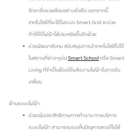
รักษาสิ่งแวดล้อมอย่างยั่งยืน นอกจากนี้
เทคโนโลยีที่จะใช้ในระบบ Smart Grid จะช่วย
ทำให้ใช้ไฟฟ้าได้ประหยัดขึ้นอีกด้วย
ช่วยพัฒนาสังคม สนับสนุนการนำเทคโนโลยีไปใช้
ในสถานที่ต่างๆเช่น
Smart School
หรือ Smart
Living ที่จำเป็นต้องใช้พลังงานไฟฟ้าในการขับ
เคลื่อน
ด้านระบบไฟฟ้า
ช่วยเพิ่มประสิทธิภาพการทำงาน การบริการ
ระบบไฟฟ้า สามารถมองเห็นปัญหาและแก้ไขได้