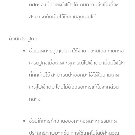
ทิศทาง เมื่อผลิตไฟฟ้าได้เกินความจำเป็นก็จะ
สามารถกักเก็บไว้ใช้ยามฉุกเฉินได้
ด้านเศรษฐกิจ
ช่วยลดการสูญเสียค่าใช้จ่าย ความเสียหายทาง
เศรษฐกิจเมื่อเกิดเหตุการณ์ไฟฟ้าดับ เมื่อมีไฟฟ้า
ที่กักเก็บไว้ สามารถนำออกมาใช้ได้ในยามเกิด
เหตุไฟฟ้าดับ โดยไม่ต้องรอการแก้ไขจากส่วน
กลาง
ช่วยให้การทำงานของภาคอุตสาหกรรมเกิด
ประสิทธิภาพมากขึ้น การใช้เทคโนโลยีคำนวณ