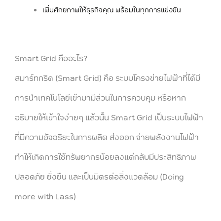
เพิ่มศักยภาพให้ธุรกิจคุณ พร้อมในทุกการแข่งขัน
Smart Grid คืออะไร?
สมาร์ทกริด (Smart Grid) คือ ระบบโครงข่ายไฟฟ้าที่ได้มี
การนำเทคโนโลยีเข้ามามีส่วนในการควบคุม หรือหาก
อธิบายให้เข้าใจง่ายๆ แล้วนั้น Smart Grid เป็นระบบไฟฟ้า
ที่มีความอัจฉริยะในการผลิต ส่งออก จ่ายพลังงานไฟฟ้า
ทำให้เกิดการใช้ทรัพยากรน้อยลงแต่กลับมีประสิทธิภาพ
ปลอดภัย ยั่งยืน และเป็นมิตรต่อสิ่งแวดล้อม (Doing
more with Lass)