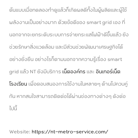
ต้นแบบเมื่อทดลองทำดูแล้วก็เกิดผลดีทั้งในผู้ผลิตและผู้ใช้
พลังงานเป็นอย่างมาก ด้วยข้อดีของ smart grid เอง ที่
นอกจากจะยกระดับระบบการจ่ายกระแสไฟฟ้าดีขึ้นแล้ว ยัง
ช่วยรักษาสิ่งแวดล้อม และมีส่วนช่วยพัฒนาเศรษฐกิจได้
อย่างยั่งยืน อย่างไรก็ตามนอกจากความรู้เรื่อง smart
grid แล้ว NT ยังมีบริการ
เน็ตองค์กร
และ
อินเทอร์เน็ต
โรงเรียน
เพื่อตอบสนองการใช้งานในหลายๆ ด้านไปควบคู่
กัน หากสนใจสามารถติดต่อได้ผ่านช่องทางต่างๆ ดังต่อ
ไปนี้
Website:
https://nt-metro-service.com/