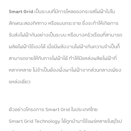
Smart Grid
เป็นระบบที่มีการไหลของกระแสไฟฟ้าไปใน
ลักษณะสองทิศทาง หรือแบบกระจาย ซึ่งจะทำให้เกิดการ
รับส่งไฟฟ้ากันอย่างเป็นระบบ หรือบางครัวเรือนที่สามารถ
ผลิตไฟฟ้าใช้เองได้ เมื่อมีพลังงานไฟฟ้าเกินความจำเป็นก็
สามารถขายให้กับการไฟฟ้าได้ ทำให้มีแหล่งผลิตไฟฟ้าที่
หลากหลาย ไม่จำเป็นต้องพึ่งพาไฟฟ้าจากส่วนกลางเพียง
แหล่งเดียว
ตัวอย่างโครงการ Smart Grid ในประเทศไทย
Smart Grid Technology ได้ถูกนำมาใช้แพร่หลายในยุโรป