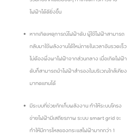
ไฟฟ้าได้ดียิ่งขึ้น
หากเกิดเหตุการณ์ไฟฟ้าดับ ผู้ใช้ไฟฟ้าสามารถ
กลับมาใช้พลังงานได้ใหม่ภายในเวลาอันรวดเร็ว
ไม่ต้องพึ่งพาไฟฟ้าจากส่วนกลาง เมื่อเกิดไฟฟ้า
ดับก็สามารถนำไฟฟ้าสำรองในบริเวณใกล้เคียง
มาทดแทนได้
มีระบบที่ช่วยกักเก็บพลังงาน ทำให้ระบบโครง
ข่ายไฟฟ้ามีเสถียรภาพ ระบบ smart grid จะ
ทำให้มีการไหลของกระแสไฟฟ้ามากกว่า 1