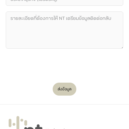
ส่งข้อมูล